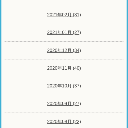
2021年02月 (31)
2021年01月 (27)
2020年12月 (34)
2020年11月 (40)
2020年10月 (37)
2020年09月 (27)
2020年08月 (22)