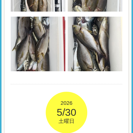
2026
5/30
土曜日