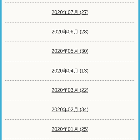
2020年07月 (27)
2020年06月 (28)
2020年05月 (30)
2020年04月 (13)
2020年03月 (22)
2020年02月 (34)
2020年01月 (25)