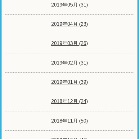
2019年05月 (31)
2019年04月 (23)
2019年03月 (26)
2019年02月 (31)
2019年01月 (39)
2018年12月 (24)
2018年11月 (50)