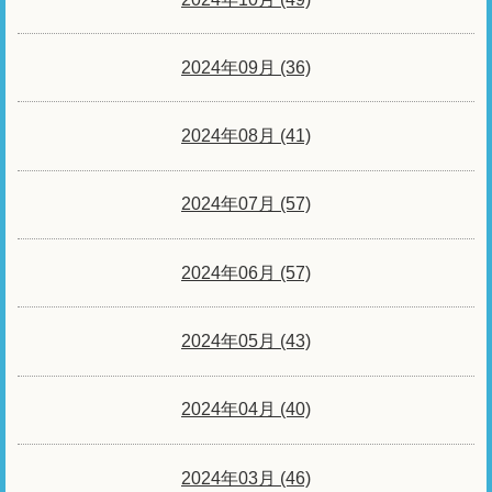
2024年09月 (36)
2024年08月 (41)
2024年07月 (57)
2024年06月 (57)
2024年05月 (43)
2024年04月 (40)
2024年03月 (46)