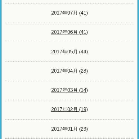
2017年07月 (41)
2017年06月 (41)
2017年05月 (44)
2017年04月 (28)
2017年03月 (14)
2017年02月 (19)
2017年01月 (23)