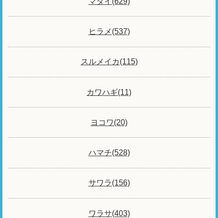
マダイ(629)
ヒラメ(537)
スルメイカ(115)
カワハギ(11)
ヨコワ(20)
ハマチ(528)
サワラ(156)
ワラサ(403)