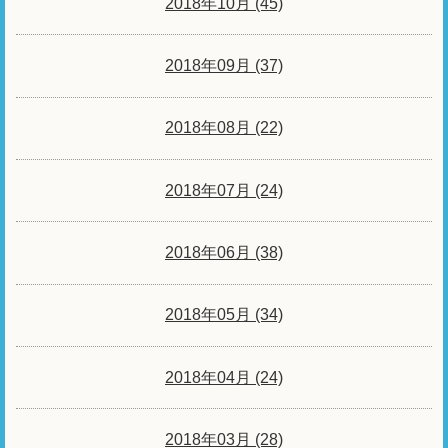
2018年10月 (45)
2018年09月 (37)
2018年08月 (22)
2018年07月 (24)
2018年06月 (38)
2018年05月 (34)
2018年04月 (24)
2018年03月 (28)