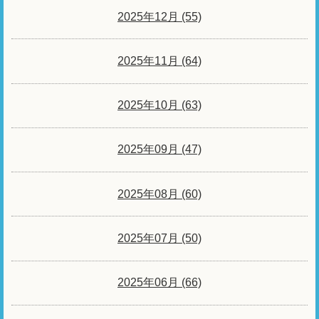
2025年12月 (55)
2025年11月 (64)
2025年10月 (63)
2025年09月 (47)
2025年08月 (60)
2025年07月 (50)
2025年06月 (66)