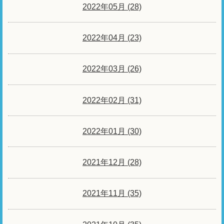
2022年05月 (28)
2022年04月 (23)
2022年03月 (26)
2022年02月 (31)
2022年01月 (30)
2021年12月 (28)
2021年11月 (35)