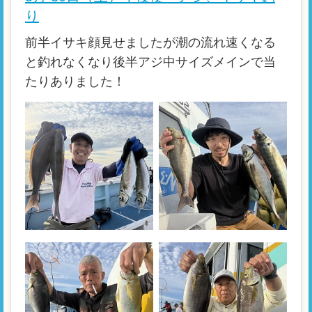
り
前半イサキ顔見せましたが潮の流れ速くなる
と釣れなくなり後半アジ中サイズメインで当
たりありました！