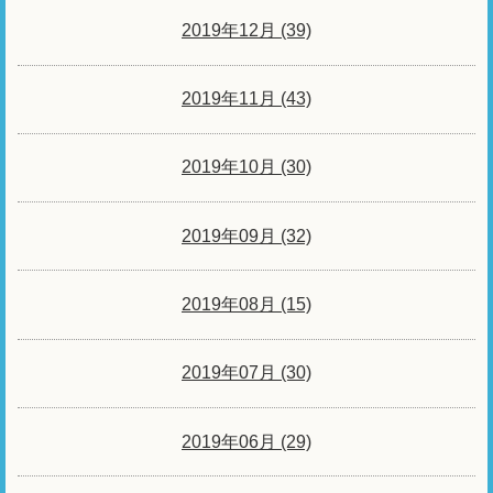
2019年12月 (39)
2019年11月 (43)
2019年10月 (30)
2019年09月 (32)
2019年08月 (15)
2019年07月 (30)
2019年06月 (29)