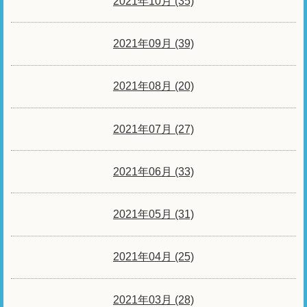
2021年10月 (35)
2021年09月 (39)
2021年08月 (20)
2021年07月 (27)
2021年06月 (33)
2021年05月 (31)
2021年04月 (25)
2021年03月 (28)