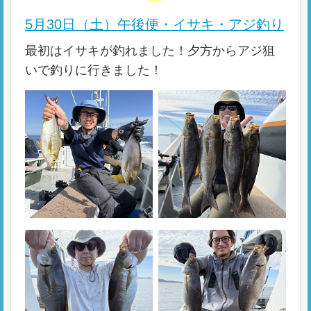
5月30日（土）午後便・イサキ・アジ釣り
最初はイサキが釣れました！夕方からアジ狙
いで釣りに行きました！