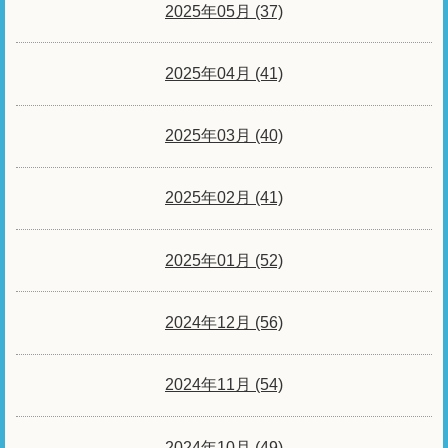
2025年05月 (37)
2025年04月 (41)
2025年03月 (40)
2025年02月 (41)
2025年01月 (52)
2024年12月 (56)
2024年11月 (54)
2024年10月 (49)