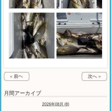
前ヘ
次へ
月間アーカイブ
2026年08月 (8)