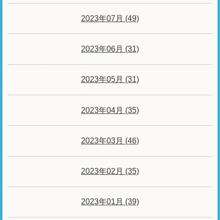
2023年07月 (49)
2023年06月 (31)
2023年05月 (31)
2023年04月 (35)
2023年03月 (46)
2023年02月 (35)
2023年01月 (39)