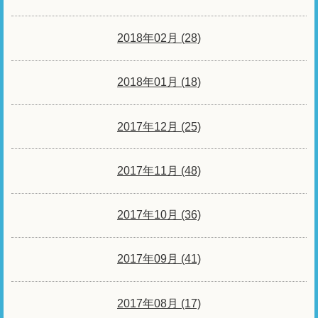
2018年02月 (28)
2018年01月 (18)
2017年12月 (25)
2017年11月 (48)
2017年10月 (36)
2017年09月 (41)
2017年08月 (17)