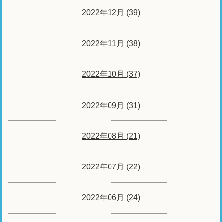
2022年12月 (39)
2022年11月 (38)
2022年10月 (37)
2022年09月 (31)
2022年08月 (21)
2022年07月 (22)
2022年06月 (24)