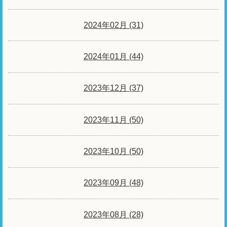
2024年02月 (31)
2024年01月 (44)
2023年12月 (37)
2023年11月 (50)
2023年10月 (50)
2023年09月 (48)
2023年08月 (28)