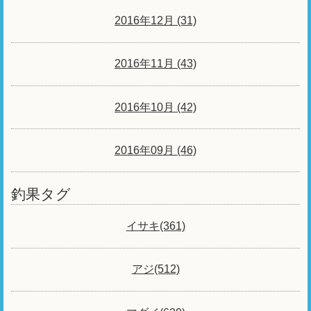
2016年12月 (31)
2016年11月 (43)
2016年10月 (42)
2016年09月 (46)
釣果タグ
イサキ(361)
アジ(512)