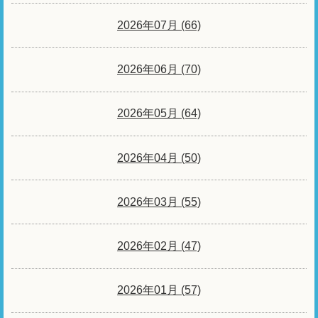
2026年07月 (66)
2026年06月 (70)
2026年05月 (64)
2026年04月 (50)
2026年03月 (55)
2026年02月 (47)
2026年01月 (57)