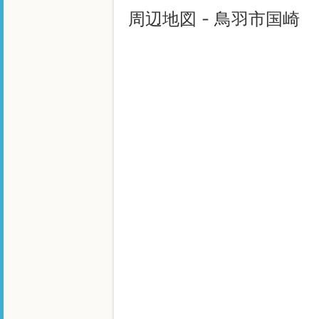
周辺地図 - 鳥羽市国崎