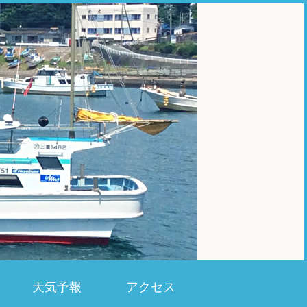
天気予報
アクセス