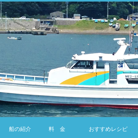
船の紹介
料 金
おすすめレシピ