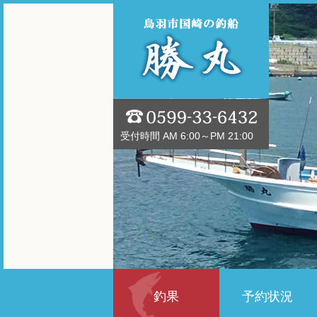
受付時間 AM 6:00～PM 21:00
釣果
予約状況