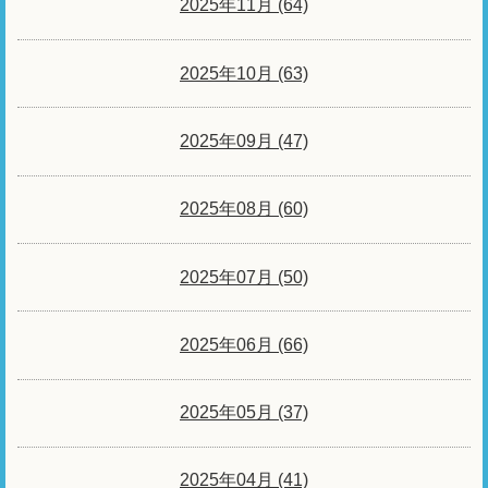
2025年11月 (64)
2025年10月 (63)
2025年09月 (47)
2025年08月 (60)
2025年07月 (50)
2025年06月 (66)
2025年05月 (37)
2025年04月 (41)