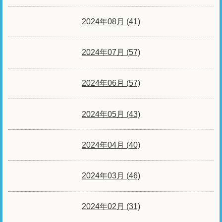
2024年08月 (41)
2024年07月 (57)
2024年06月 (57)
2024年05月 (43)
2024年04月 (40)
2024年03月 (46)
2024年02月 (31)