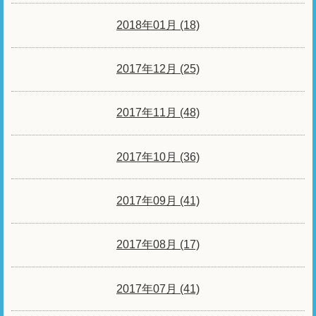
2018年01月 (18)
2017年12月 (25)
2017年11月 (48)
2017年10月 (36)
2017年09月 (41)
2017年08月 (17)
2017年07月 (41)