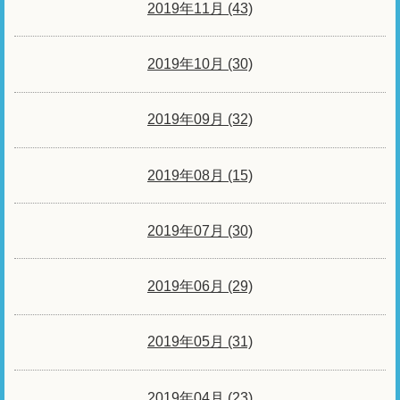
2019年11月 (43)
2019年10月 (30)
2019年09月 (32)
2019年08月 (15)
2019年07月 (30)
2019年06月 (29)
2019年05月 (31)
2019年04月 (23)