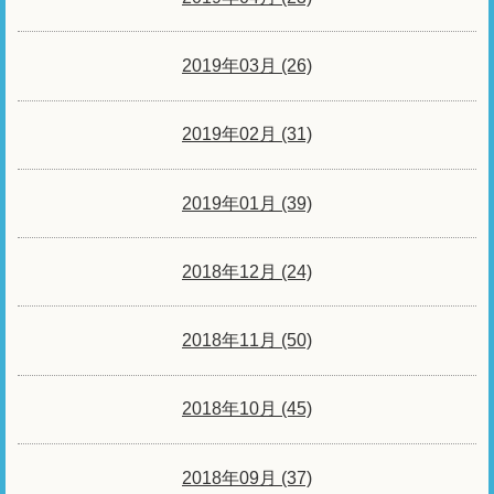
2019年03月 (26)
2019年02月 (31)
2019年01月 (39)
2018年12月 (24)
2018年11月 (50)
2018年10月 (45)
2018年09月 (37)