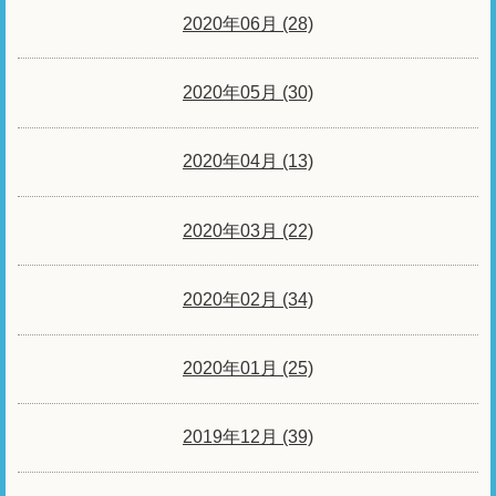
2020年06月 (28)
2020年05月 (30)
2020年04月 (13)
2020年03月 (22)
2020年02月 (34)
2020年01月 (25)
2019年12月 (39)