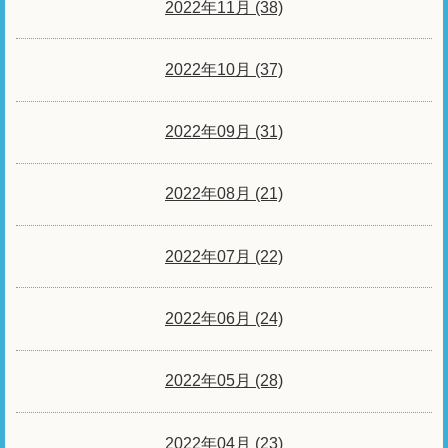
2022年11月 (38)
2022年10月 (37)
2022年09月 (31)
2022年08月 (21)
2022年07月 (22)
2022年06月 (24)
2022年05月 (28)
2022年04月 (23)