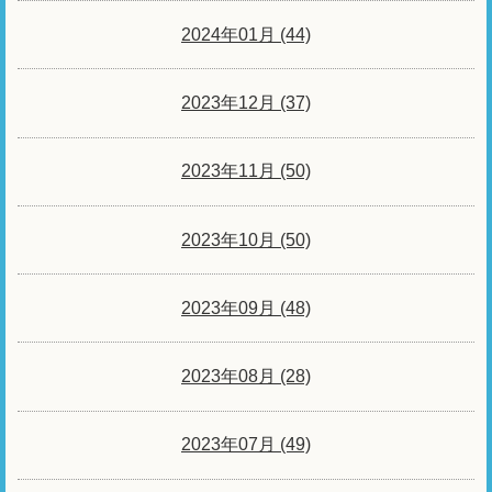
2024年01月 (44)
2023年12月 (37)
2023年11月 (50)
2023年10月 (50)
2023年09月 (48)
2023年08月 (28)
2023年07月 (49)