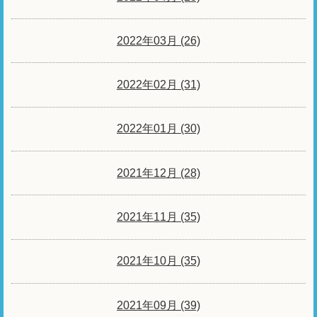
2022年03月 (26)
2022年02月 (31)
2022年01月 (30)
2021年12月 (28)
2021年11月 (35)
2021年10月 (35)
2021年09月 (39)