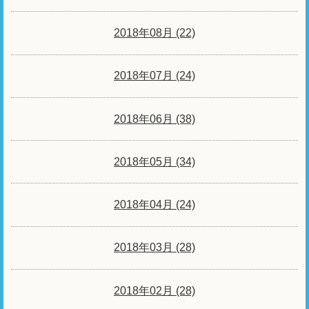
2018年08月 (22)
2018年07月 (24)
2018年06月 (38)
2018年05月 (34)
2018年04月 (24)
2018年03月 (28)
2018年02月 (28)