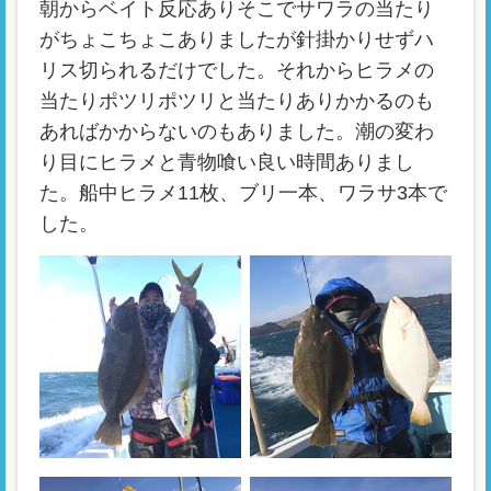
朝からベイト反応ありそこでサワラの当たり
がちょこちょこありましたが針掛かりせずハ
リス切られるだけでした。それからヒラメの
当たりポツリポツリと当たりありかかるのも
あればかからないのもありました。潮の変わ
り目にヒラメと青物喰い良い時間ありまし
た。船中ヒラメ11枚、ブリ一本、ワラサ3本で
した。