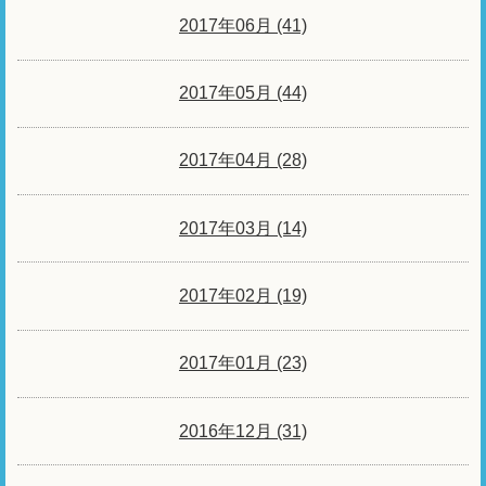
2017年06月 (41)
2017年05月 (44)
2017年04月 (28)
2017年03月 (14)
2017年02月 (19)
2017年01月 (23)
2016年12月 (31)