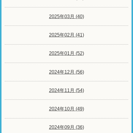
2025年03月 (40)
2025年02月 (41)
2025年01月 (52)
2024年12月 (56)
2024年11月 (54)
2024年10月 (49)
2024年09月 (36)