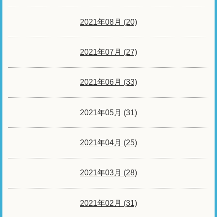
2021年08月 (20)
2021年07月 (27)
2021年06月 (33)
2021年05月 (31)
2021年04月 (25)
2021年03月 (28)
2021年02月 (31)