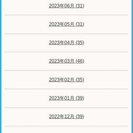
2023年06月 (31)
2023年05月 (31)
2023年04月 (35)
2023年03月 (46)
2023年02月 (35)
2023年01月 (39)
2022年12月 (39)