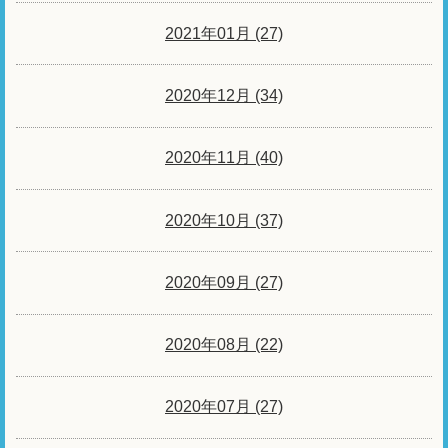
2021年01月 (27)
2020年12月 (34)
2020年11月 (40)
2020年10月 (37)
2020年09月 (27)
2020年08月 (22)
2020年07月 (27)