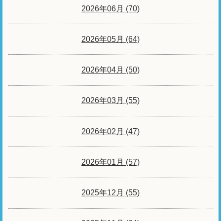
2026年06月 (70)
2026年05月 (64)
2026年04月 (50)
2026年03月 (55)
2026年02月 (47)
2026年01月 (57)
2025年12月 (55)