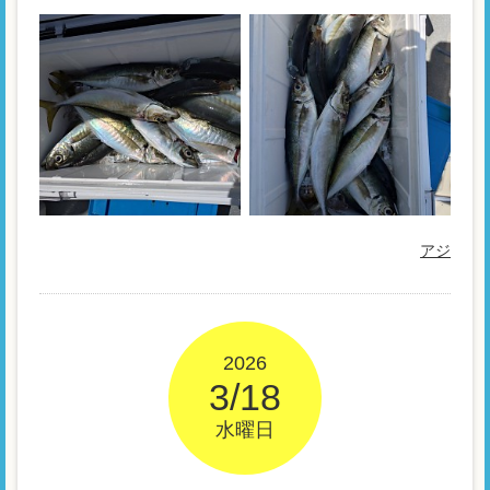
アジ
2026
3/18
水曜日