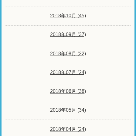
2018年10月 (45)
2018年09月 (37)
2018年08月 (22)
2018年07月 (24)
2018年06月 (38)
2018年05月 (34)
2018年04月 (24)