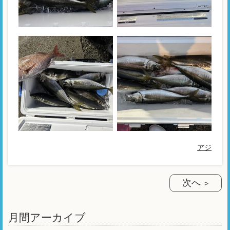
アジ
次へ
月間アーカイブ