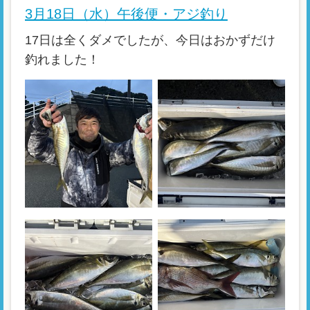
3月18日（水）午後便・アジ釣り
17日は全くダメでしたが、今日はおかずだけ
釣れました！