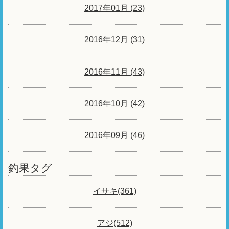
2017年01月 (23)
2016年12月 (31)
2016年11月 (43)
2016年10月 (42)
2016年09月 (46)
釣果タグ
イサキ(361)
アジ(512)