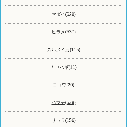
マダイ(629)
ヒラメ(537)
スルメイカ(115)
カワハギ(11)
ヨコワ(20)
ハマチ(528)
サワラ(156)