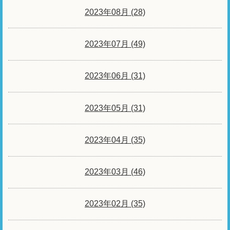
2023年08月 (28)
2023年07月 (49)
2023年06月 (31)
2023年05月 (31)
2023年04月 (35)
2023年03月 (46)
2023年02月 (35)