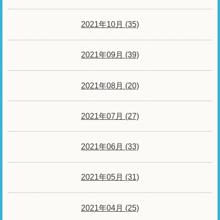
2021年10月 (35)
2021年09月 (39)
2021年08月 (20)
2021年07月 (27)
2021年06月 (33)
2021年05月 (31)
2021年04月 (25)