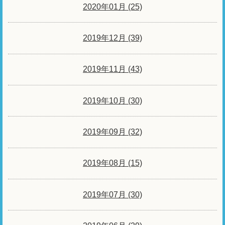
2020年01月 (25)
2019年12月 (39)
2019年11月 (43)
2019年10月 (30)
2019年09月 (32)
2019年08月 (15)
2019年07月 (30)