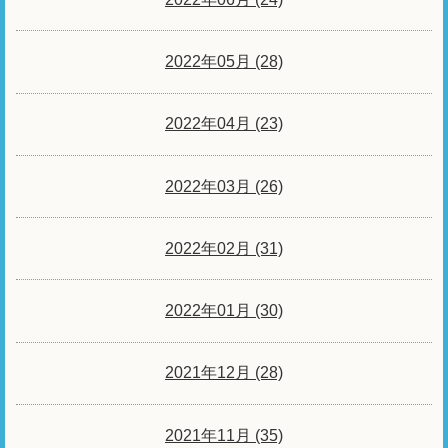
2022年05月 (28)
2022年04月 (23)
2022年03月 (26)
2022年02月 (31)
2022年01月 (30)
2021年12月 (28)
2021年11月 (35)