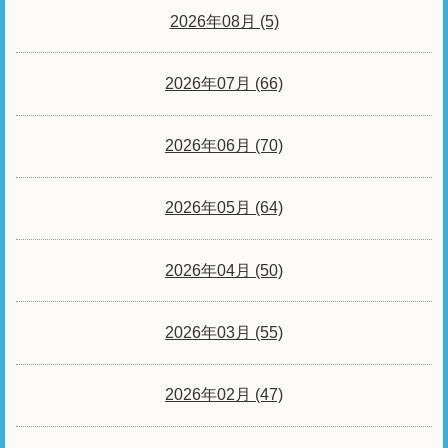
2026年08月 (5)
2026年07月 (66)
2026年06月 (70)
2026年05月 (64)
2026年04月 (50)
2026年03月 (55)
2026年02月 (47)