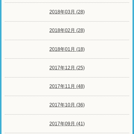
2018年03月 (28)
2018年02月 (28)
2018年01月 (18)
2017年12月 (25)
2017年11月 (48)
2017年10月 (36)
2017年09月 (41)