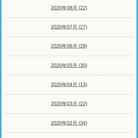
2020年08月 (22)
2020年07月 (27)
2020年06月 (28)
2020年05月 (30)
2020年04月 (13)
2020年03月 (22)
2020年02月 (34)