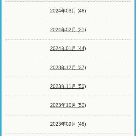
2024年03月 (46)
2024年02月 (31)
2024年01月 (44)
2023年12月 (37)
2023年11月 (50)
2023年10月 (50)
2023年09月 (48)