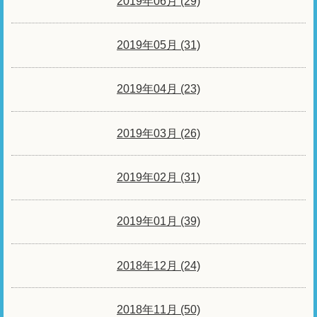
2019年06月 (29)
2019年05月 (31)
2019年04月 (23)
2019年03月 (26)
2019年02月 (31)
2019年01月 (39)
2018年12月 (24)
2018年11月 (50)