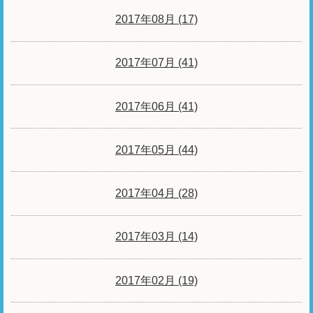
2017年08月 (17)
2017年07月 (41)
2017年06月 (41)
2017年05月 (44)
2017年04月 (28)
2017年03月 (14)
2017年02月 (19)