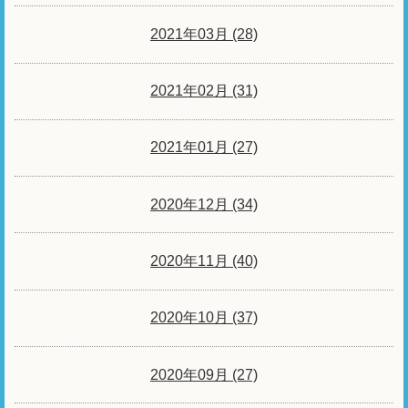
2021年03月 (28)
2021年02月 (31)
2021年01月 (27)
2020年12月 (34)
2020年11月 (40)
2020年10月 (37)
2020年09月 (27)