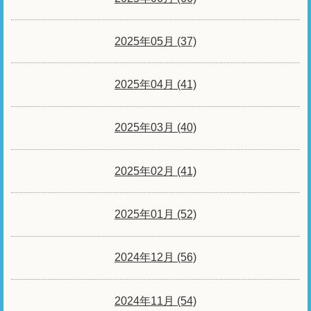
2025年05月 (37)
2025年04月 (41)
2025年03月 (40)
2025年02月 (41)
2025年01月 (52)
2024年12月 (56)
2024年11月 (54)