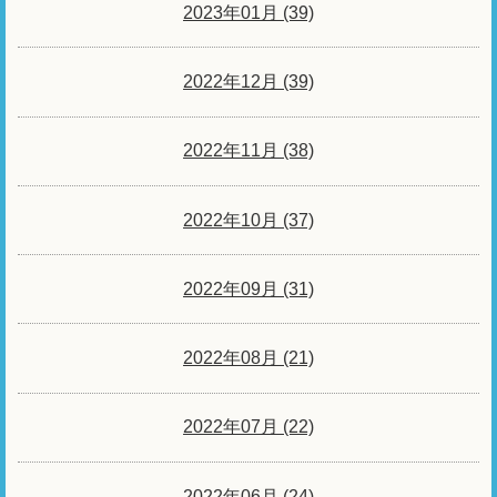
2023年01月 (39)
2022年12月 (39)
2022年11月 (38)
2022年10月 (37)
2022年09月 (31)
2022年08月 (21)
2022年07月 (22)
2022年06月 (24)