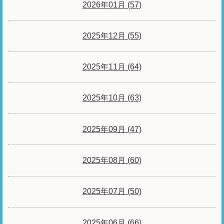
2026年01月 (57)
2025年12月 (55)
2025年11月 (64)
2025年10月 (63)
2025年09月 (47)
2025年08月 (60)
2025年07月 (50)
2025年06月 (66)