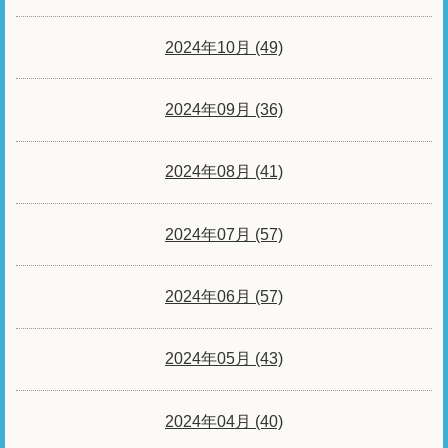
2024年10月 (49)
2024年09月 (36)
2024年08月 (41)
2024年07月 (57)
2024年06月 (57)
2024年05月 (43)
2024年04月 (40)