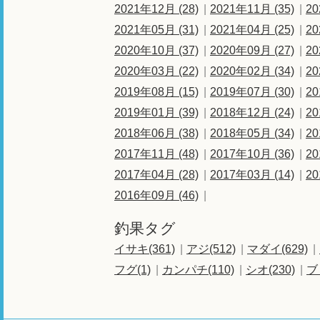
2021年12月 (28)
2021年11月 (35)
20
2021年05月 (31)
2021年04月 (25)
20
2020年10月 (37)
2020年09月 (27)
20
2020年03月 (22)
2020年02月 (34)
20
2019年08月 (15)
2019年07月 (30)
20
2019年01月 (39)
2018年12月 (24)
20
2018年06月 (38)
2018年05月 (34)
20
2017年11月 (48)
2017年10月 (36)
20
2017年04月 (28)
2017年03月 (14)
20
2016年09月 (46)
釣果タグ
イサキ(361)
アジ(512)
マダイ(629)
フグ(1)
カンパチ(110)
シオ(230)
ブ