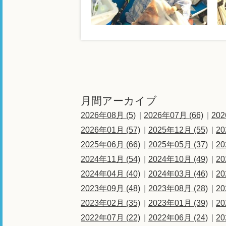
月間アーカイブ
2026年08月 (5)
2026年07月 (66)
202
2026年01月 (57)
2025年12月 (55)
20
2025年06月 (66)
2025年05月 (37)
20
2024年11月 (54)
2024年10月 (49)
20
2024年04月 (40)
2024年03月 (46)
20
2023年09月 (48)
2023年08月 (28)
20
2023年02月 (35)
2023年01月 (39)
20
2022年07月 (22)
2022年06月 (24)
20