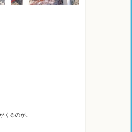
がくるのが。