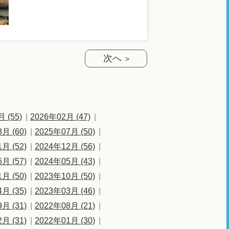
次へ
 (55)
2026年02月 (47)
月 (60)
2025年07月 (50)
月 (52)
2024年12月 (56)
月 (57)
2024年05月 (43)
月 (50)
2023年10月 (50)
月 (35)
2023年03月 (46)
月 (31)
2022年08月 (21)
月 (31)
2022年01月 (30)