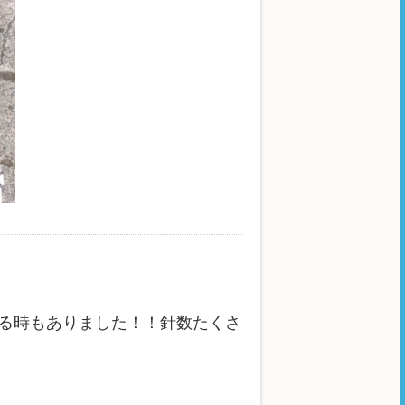
る時もありました！！針数たくさ