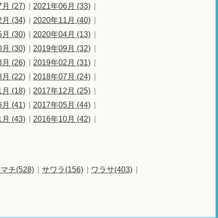
月 (27)
2021年06月 (33)
月 (34)
2020年11月 (40)
月 (30)
2020年04月 (13)
月 (30)
2019年09月 (32)
月 (26)
2019年02月 (31)
月 (22)
2018年07月 (24)
月 (18)
2017年12月 (25)
月 (41)
2017年05月 (44)
月 (43)
2016年10月 (42)
マチ(528)
サワラ(156)
ワラサ(403)