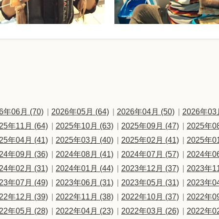
6年06月 (70)
2026年05月 (64)
2026年04月 (50)
2026年03月
25年11月 (64)
2025年10月 (63)
2025年09月 (47)
2025年08
25年04月 (41)
2025年03月 (40)
2025年02月 (41)
2025年01
24年09月 (36)
2024年08月 (41)
2024年07月 (57)
2024年06
24年02月 (31)
2024年01月 (44)
2023年12月 (37)
2023年11
23年07月 (49)
2023年06月 (31)
2023年05月 (31)
2023年04
22年12月 (39)
2022年11月 (38)
2022年10月 (37)
2022年09
22年05月 (28)
2022年04月 (23)
2022年03月 (26)
2022年02