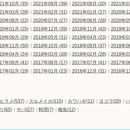
21年10月 (35)
2021年09月 (39)
2021年08月 (20)
2021年07
21年03月 (28)
2021年02月 (31)
2021年01月 (27)
2020年12
20年08月 (22)
2020年07月 (27)
2020年06月 (28)
2020年05
20年01月 (25)
2019年12月 (39)
2019年11月 (43)
2019年10
19年06月 (29)
2019年05月 (31)
2019年04月 (23)
2019年03
18年11月 (50)
2018年10月 (45)
2018年09月 (37)
2018年08
18年04月 (24)
2018年03月 (28)
2018年02月 (28)
2018年01
17年09月 (41)
2017年08月 (17)
2017年07月 (41)
2017年06
17年02月 (19)
2017年01月 (23)
2016年12月 (31)
2016年11
ヒラメ(537)
スルメイカ(115)
カワハギ(11)
ヨコワ(20)
ハ
リ(65)
サバ(27)
料理(7)
根魚(12)