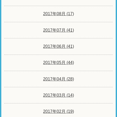
2017年08月 (17)
2017年07月 (41)
2017年06月 (41)
2017年05月 (44)
2017年04月 (28)
2017年03月 (14)
2017年02月 (19)