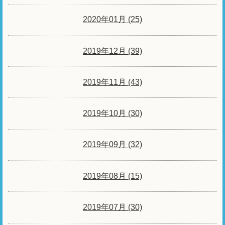
2020年01月 (25)
2019年12月 (39)
2019年11月 (43)
2019年10月 (30)
2019年09月 (32)
2019年08月 (15)
2019年07月 (30)