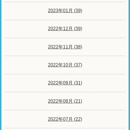
2023年01月 (39)
2022年12月 (39)
2022年11月 (38)
2022年10月 (37)
2022年09月 (31)
2022年08月 (21)
2022年07月 (22)