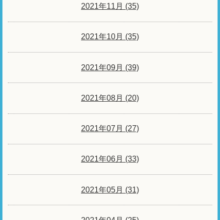
2021年11月 (35)
2021年10月 (35)
2021年09月 (39)
2021年08月 (20)
2021年07月 (27)
2021年06月 (33)
2021年05月 (31)