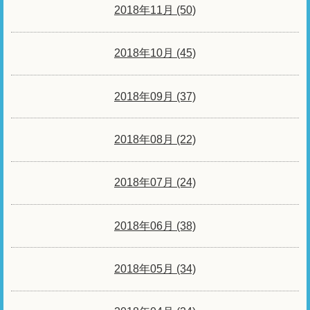
2018年11月 (50)
2018年10月 (45)
2018年09月 (37)
2018年08月 (22)
2018年07月 (24)
2018年06月 (38)
2018年05月 (34)