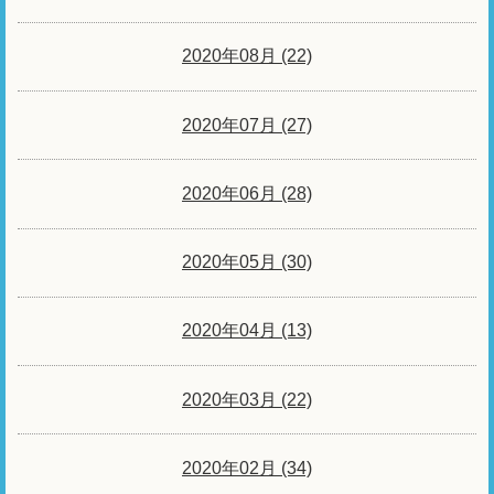
2020年08月 (22)
2020年07月 (27)
2020年06月 (28)
2020年05月 (30)
2020年04月 (13)
2020年03月 (22)
2020年02月 (34)