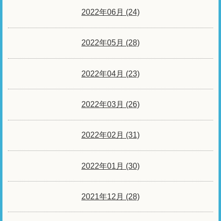
2022年06月 (24)
2022年05月 (28)
2022年04月 (23)
2022年03月 (26)
2022年02月 (31)
2022年01月 (30)
2021年12月 (28)