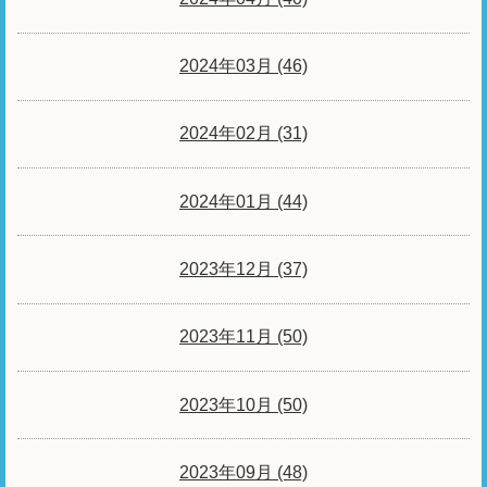
2024年03月 (46)
2024年02月 (31)
2024年01月 (44)
2023年12月 (37)
2023年11月 (50)
2023年10月 (50)
2023年09月 (48)