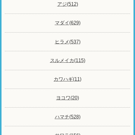
アジ(512)
マダイ(629)
ヒラメ(537)
スルメイカ(115)
カワハギ(11)
ヨコワ(20)
ハマチ(528)