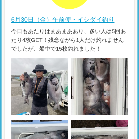
6月30日（金）午前便・イシダイ釣り
今日もあたりはまあまああり、多い人は5回あ
たり4枚GET！残念ながら1人だけ釣れません
でしたが、船中で15枚釣れました！