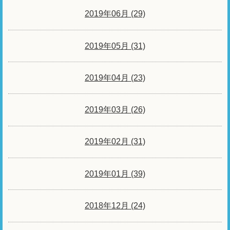
2019年06月 (29)
2019年05月 (31)
2019年04月 (23)
2019年03月 (26)
2019年02月 (31)
2019年01月 (39)
2018年12月 (24)