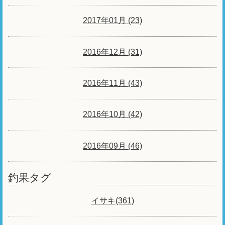
2017年01月 (23)
2016年12月 (31)
2016年11月 (43)
2016年10月 (42)
2016年09月 (46)
釣果タグ
イサキ(361)