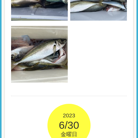
2023
6/30
金曜日