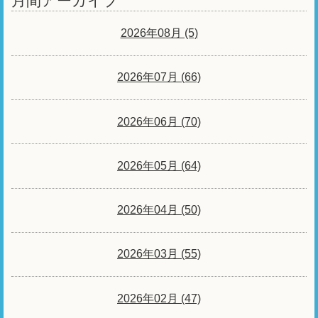
月間アーカイブ
2026年08月 (5)
2026年07月 (66)
2026年06月 (70)
2026年05月 (64)
2026年04月 (50)
2026年03月 (55)
2026年02月 (47)