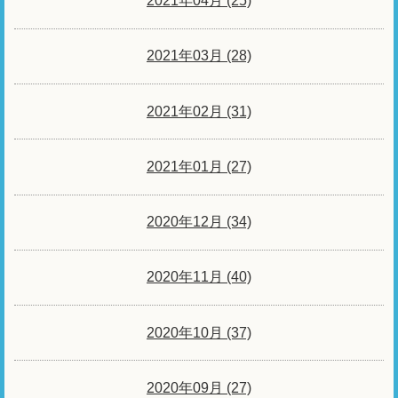
2021年04月 (25)
2021年03月 (28)
2021年02月 (31)
2021年01月 (27)
2020年12月 (34)
2020年11月 (40)
2020年10月 (37)
2020年09月 (27)