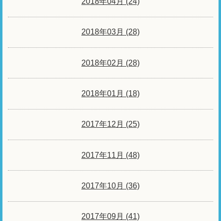
2018年04月 (24)
2018年03月 (28)
2018年02月 (28)
2018年01月 (18)
2017年12月 (25)
2017年11月 (48)
2017年10月 (36)
2017年09月 (41)