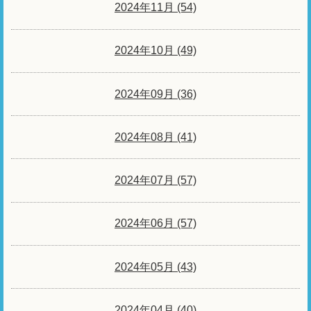
2024年11月 (54)
2024年10月 (49)
2024年09月 (36)
2024年08月 (41)
2024年07月 (57)
2024年06月 (57)
2024年05月 (43)
2024年04月 (40)