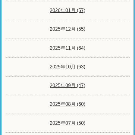
2026年01月 (57)
2025年12月 (55)
2025年11月 (64)
2025年10月 (63)
2025年09月 (47)
2025年08月 (60)
2025年07月 (50)