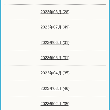
2023年08月 (28)
2023年07月 (49)
2023年06月 (31)
2023年05月 (31)
2023年04月 (35)
2023年03月 (46)
2023年02月 (35)