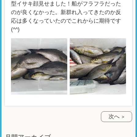
型イサキ顔見せました！船がフラフラだった
のが良くなかった。新群れ入ってきたのか反
応は多くなっていたのでこれからに期待です
(^^)
次へ