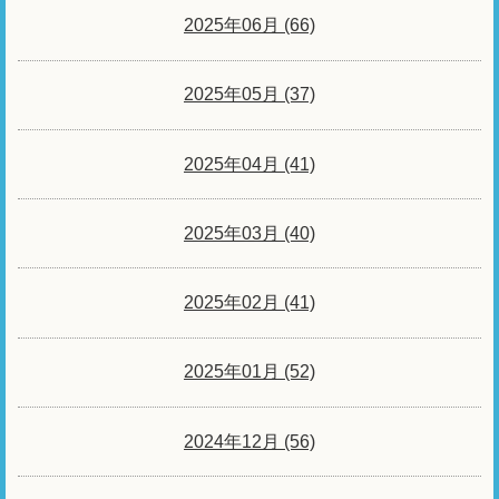
2025年06月 (66)
2025年05月 (37)
2025年04月 (41)
2025年03月 (40)
2025年02月 (41)
2025年01月 (52)
2024年12月 (56)