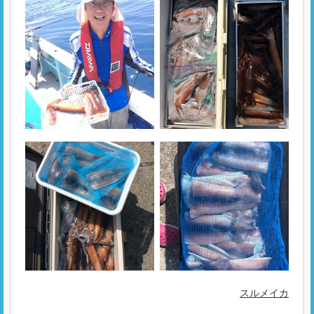
スルメイカ