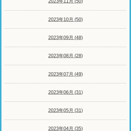
2023年11月 (50)
2023年10月 (50)
2023年09月 (48)
2023年08月 (28)
2023年07月 (49)
2023年06月 (31)
2023年05月 (31)
2023年04月 (35)