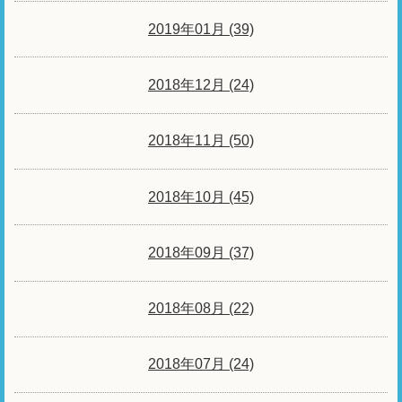
2019年01月 (39)
2018年12月 (24)
2018年11月 (50)
2018年10月 (45)
2018年09月 (37)
2018年08月 (22)
2018年07月 (24)