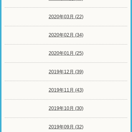
2020年03月 (22)
2020年02月 (34)
2020年01月 (25)
2019年12月 (39)
2019年11月 (43)
2019年10月 (30)
2019年09月 (32)