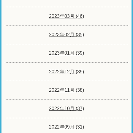
2023年03月 (46)
2023年02月 (35)
2023年01月 (39)
2022年12月 (39)
2022年11月 (38)
2022年10月 (37)
2022年09月 (31)