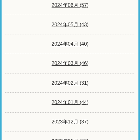
2024年06月 (57)
2024年05月 (43)
2024年04月 (40)
2024年03月 (46)
2024年02月 (31)
2024年01月 (44)
2023年12月 (37)