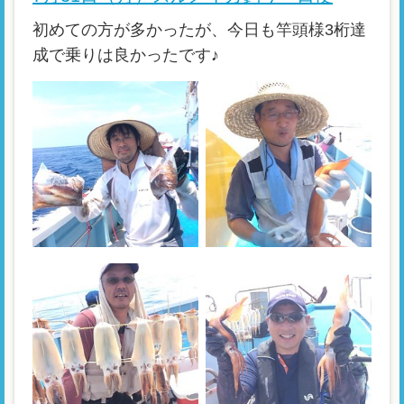
初めての方が多かったが、今日も竿頭様3桁達
成で乗りは良かったです♪