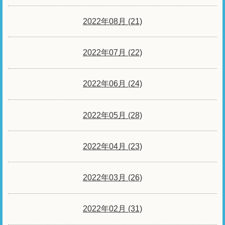
2022年08月 (21)
2022年07月 (22)
2022年06月 (24)
2022年05月 (28)
2022年04月 (23)
2022年03月 (26)
2022年02月 (31)