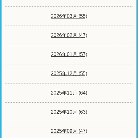
2026年03月 (55)
2026年02月 (47)
2026年01月 (57)
2025年12月 (55)
2025年11月 (64)
2025年10月 (63)
2025年09月 (47)