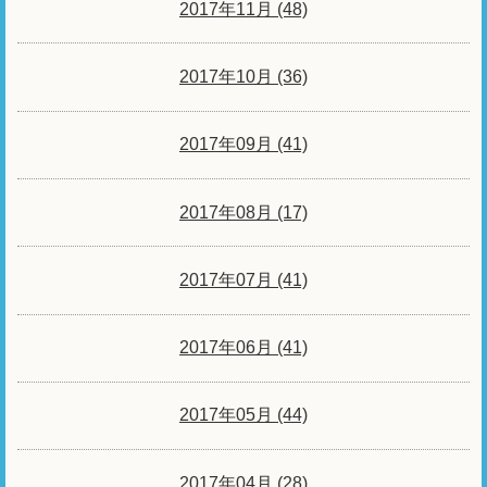
2017年11月 (48)
2017年10月 (36)
2017年09月 (41)
2017年08月 (17)
2017年07月 (41)
2017年06月 (41)
2017年05月 (44)
2017年04月 (28)