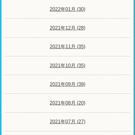
2022年01月 (30)
2021年12月 (28)
2021年11月 (35)
2021年10月 (35)
2021年09月 (39)
2021年08月 (20)
2021年07月 (27)