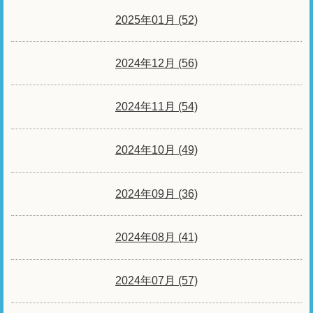
2025年01月 (52)
2024年12月 (56)
2024年11月 (54)
2024年10月 (49)
2024年09月 (36)
2024年08月 (41)
2024年07月 (57)