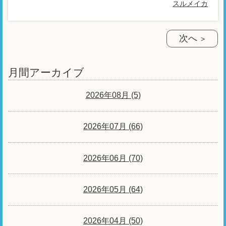
スルメイカ
次へ
月間アーカイブ
2026年08月 (5)
2026年07月 (66)
2026年06月 (70)
2026年05月 (64)
2026年04月 (50)