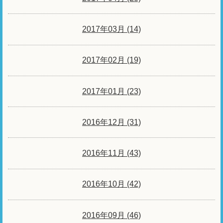
2017年03月 (14)
2017年02月 (19)
2017年01月 (23)
2016年12月 (31)
2016年11月 (43)
2016年10月 (42)
2016年09月 (46)