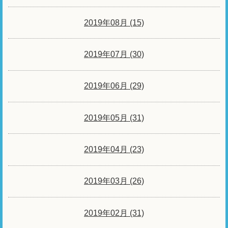
2019年08月 (15)
2019年07月 (30)
2019年06月 (29)
2019年05月 (31)
2019年04月 (23)
2019年03月 (26)
2019年02月 (31)