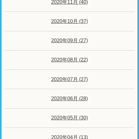
2020年11月 (40)
2020年10月 (37)
2020年09月 (27)
2020年08月 (22)
2020年07月 (27)
2020年06月 (28)
2020年05月 (30)
2020年04月 (13)