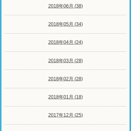
2018年06月 (38)
2018年05月 (34)
2018年04月 (24)
2018年03月 (28)
2018年02月 (28)
2018年01月 (18)
2017年12月 (25)