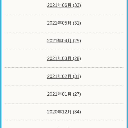
2021年06月 (33)
2021年05月 (31)
2021年04月 (25)
2021年03月 (28)
2021年02月 (31)
2021年01月 (27)
2020年12月 (34)