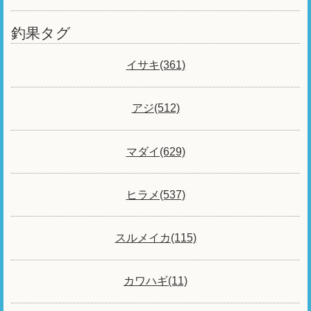
釣果タグ
イサキ(361)
アジ(512)
マダイ(629)
ヒラメ(537)
スルメイカ(115)
カワハギ(11)