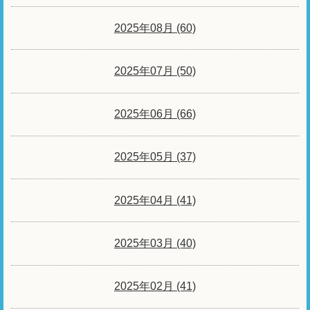
2025年08月 (60)
2025年07月 (50)
2025年06月 (66)
2025年05月 (37)
2025年04月 (41)
2025年03月 (40)
2025年02月 (41)