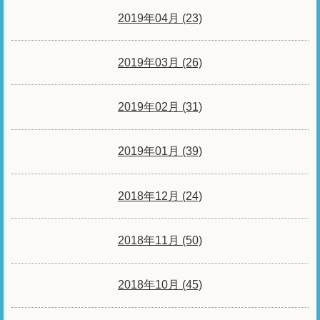
2019年04月 (23)
2019年03月 (26)
2019年02月 (31)
2019年01月 (39)
2018年12月 (24)
2018年11月 (50)
2018年10月 (45)