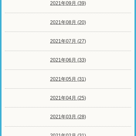
2021年09月 (39)
2021年08月 (20)
2021年07月 (27)
2021年06月 (33)
2021年05月 (31)
2021年04月 (25)
2021年03月 (28)
2021年02月 (31)