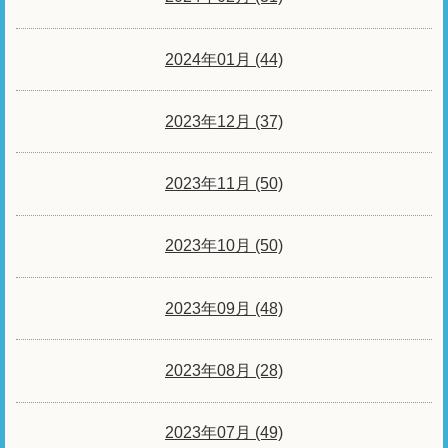
2024年01月 (44)
2023年12月 (37)
2023年11月 (50)
2023年10月 (50)
2023年09月 (48)
2023年08月 (28)
2023年07月 (49)