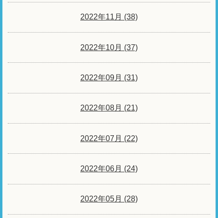
2022年11月 (38)
2022年10月 (37)
2022年09月 (31)
2022年08月 (21)
2022年07月 (22)
2022年06月 (24)
2022年05月 (28)