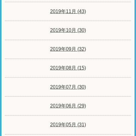
2019年11月 (43)
2019年10月 (30)
2019年09月 (32)
2019年08月 (15)
2019年07月 (30)
2019年06月 (29)
2019年05月 (31)