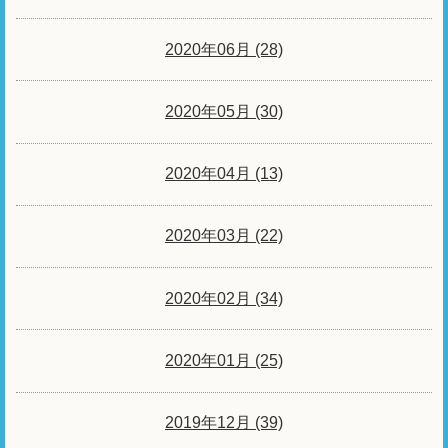
2020年06月 (28)
2020年05月 (30)
2020年04月 (13)
2020年03月 (22)
2020年02月 (34)
2020年01月 (25)
2019年12月 (39)