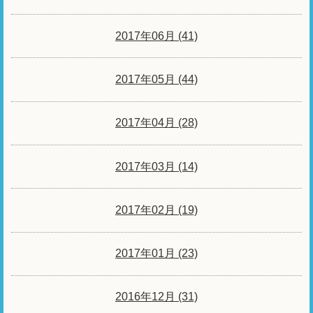
2017年06月 (41)
2017年05月 (44)
2017年04月 (28)
2017年03月 (14)
2017年02月 (19)
2017年01月 (23)
2016年12月 (31)