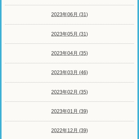
2023年06月 (31)
2023年05月 (31)
2023年04月 (35)
2023年03月 (46)
2023年02月 (35)
2023年01月 (39)
2022年12月 (39)