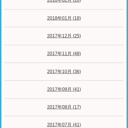
2018年02月 (28)
2018年01月 (18)
2017年12月 (25)
2017年11月 (48)
2017年10月 (36)
2017年09月 (41)
2017年08月 (17)
2017年07月 (41)