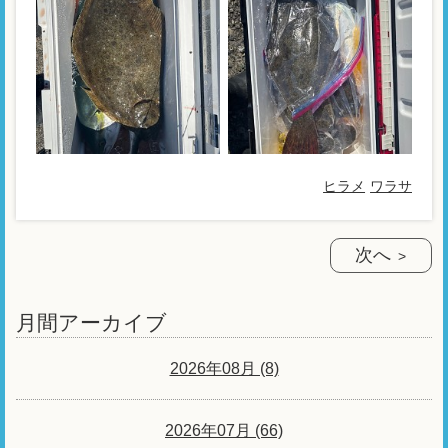
ヒラメ
ワラサ
次へ
月間アーカイブ
2026年08月 (8)
2026年07月 (66)