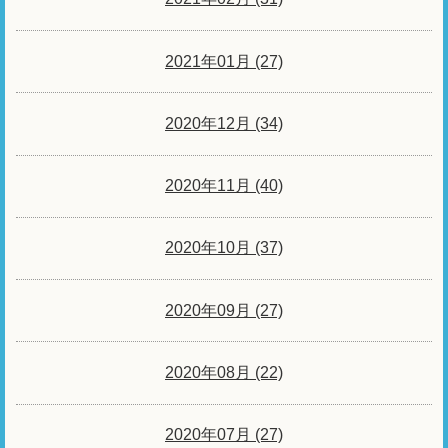
2021年01月 (27)
2020年12月 (34)
2020年11月 (40)
2020年10月 (37)
2020年09月 (27)
2020年08月 (22)
2020年07月 (27)