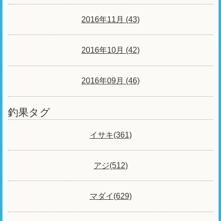
2016年11月 (43)
2016年10月 (42)
2016年09月 (46)
釣果タグ
イサキ(361)
アジ(512)
マダイ(629)