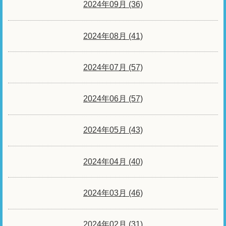
2024年09月 (36)
2024年08月 (41)
2024年07月 (57)
2024年06月 (57)
2024年05月 (43)
2024年04月 (40)
2024年03月 (46)
2024年02月 (31)