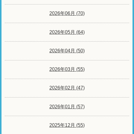
2026年06月 (70)
2026年05月 (64)
2026年04月 (50)
2026年03月 (55)
2026年02月 (47)
2026年01月 (57)
2025年12月 (55)