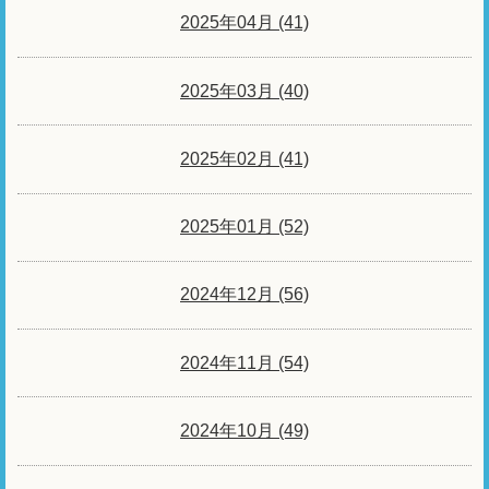
2025年04月 (41)
2025年03月 (40)
2025年02月 (41)
2025年01月 (52)
2024年12月 (56)
2024年11月 (54)
2024年10月 (49)