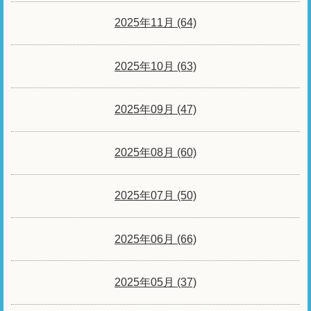
2025年11月 (64)
2025年10月 (63)
2025年09月 (47)
2025年08月 (60)
2025年07月 (50)
2025年06月 (66)
2025年05月 (37)