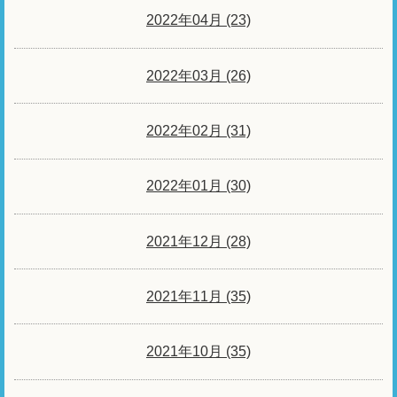
2022年04月 (23)
2022年03月 (26)
2022年02月 (31)
2022年01月 (30)
2021年12月 (28)
2021年11月 (35)
2021年10月 (35)