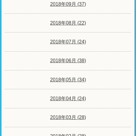
2018年09月 (37)
2018年08月 (22)
2018年07月 (24)
2018年06月 (38)
2018年05月 (34)
2018年04月 (24)
2018年03月 (28)