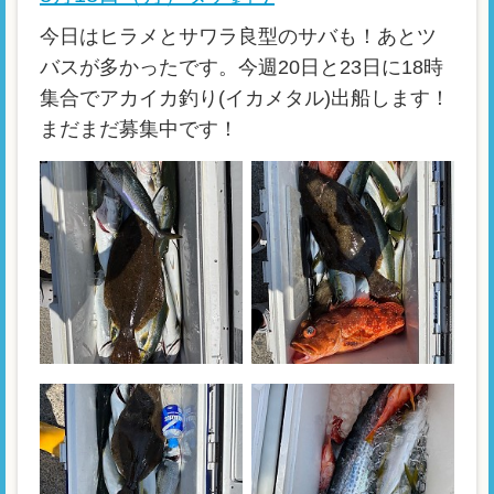
今日はヒラメとサワラ良型のサバも！あとツ
バスが多かったです。今週20日と23日に18時
集合でアカイカ釣り(イカメタル)出船します！
まだまだ募集中です！