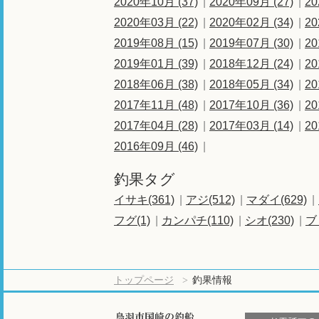
2020年10月 (37)
2020年09月 (27)
20
2020年03月 (22)
2020年02月 (34)
20
2019年08月 (15)
2019年07月 (30)
20
2019年01月 (39)
2018年12月 (24)
20
2018年06月 (38)
2018年05月 (34)
20
2017年11月 (48)
2017年10月 (36)
20
2017年04月 (28)
2017年03月 (14)
20
2016年09月 (46)
釣果タグ
イサキ(361)
アジ(512)
マダイ(629)
フグ(1)
カンパチ(110)
シオ(230)
ブ
トップページ
釣果情報