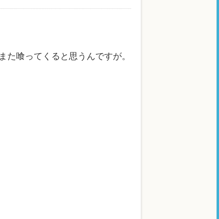
また喰ってくると思うんですが。