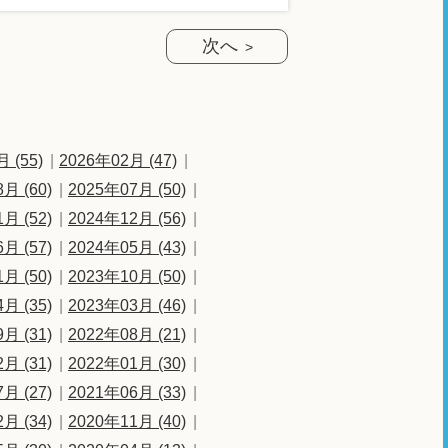
次へ
 (55)
2026年02月 (47)
月 (60)
2025年07月 (50)
月 (52)
2024年12月 (56)
月 (57)
2024年05月 (43)
月 (50)
2023年10月 (50)
月 (35)
2023年03月 (46)
月 (31)
2022年08月 (21)
月 (31)
2022年01月 (30)
月 (27)
2021年06月 (33)
月 (34)
2020年11月 (40)