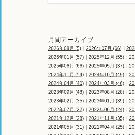
月間アーカイブ
2026年08月 (5)
2026年07月 (66)
202
2026年01月 (57)
2025年12月 (55)
20
2025年06月 (66)
2025年05月 (37)
20
2024年11月 (54)
2024年10月 (49)
20
2024年04月 (40)
2024年03月 (46)
20
2023年09月 (48)
2023年08月 (28)
20
2023年02月 (35)
2023年01月 (39)
20
2022年07月 (22)
2022年06月 (24)
20
2021年12月 (28)
2021年11月 (35)
20
2021年05月 (31)
2021年04月 (25)
20