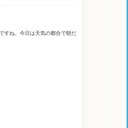
ですね。今日は天気の都合で朝だ