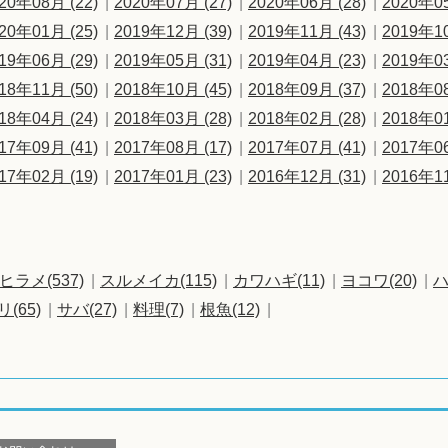
20年08月 (22)
2020年07月 (27)
2020年06月 (28)
2020年05
20年01月 (25)
2019年12月 (39)
2019年11月 (43)
2019年10
19年06月 (29)
2019年05月 (31)
2019年04月 (23)
2019年03
18年11月 (50)
2018年10月 (45)
2018年09月 (37)
2018年08
18年04月 (24)
2018年03月 (28)
2018年02月 (28)
2018年01
17年09月 (41)
2017年08月 (17)
2017年07月 (41)
2017年06
17年02月 (19)
2017年01月 (23)
2016年12月 (31)
2016年11
ヒラメ(537)
スルメイカ(115)
カワハギ(11)
ヨコワ(20)
ハ
リ(65)
サバ(27)
料理(7)
根魚(12)