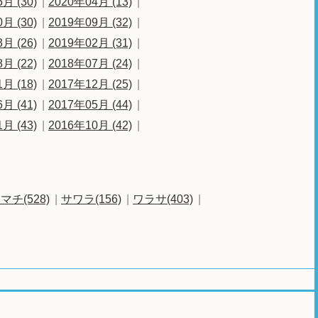
月 (30)
2020年04月 (13)
月 (30)
2019年09月 (32)
月 (26)
2019年02月 (31)
月 (22)
2018年07月 (24)
月 (18)
2017年12月 (25)
月 (41)
2017年05月 (44)
月 (43)
2016年10月 (42)
マチ(528)
サワラ(156)
ワラサ(403)