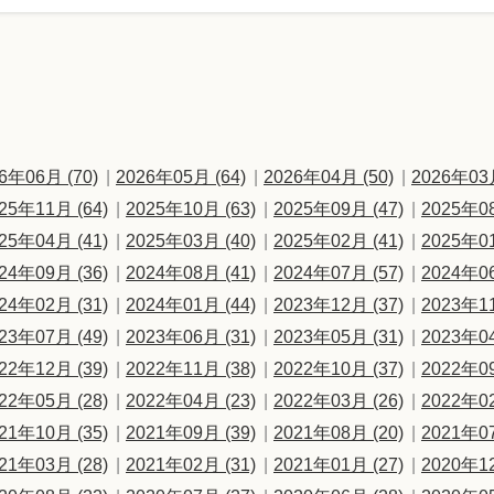
6年06月 (70)
2026年05月 (64)
2026年04月 (50)
2026年03月
25年11月 (64)
2025年10月 (63)
2025年09月 (47)
2025年08
25年04月 (41)
2025年03月 (40)
2025年02月 (41)
2025年01
24年09月 (36)
2024年08月 (41)
2024年07月 (57)
2024年06
24年02月 (31)
2024年01月 (44)
2023年12月 (37)
2023年11
23年07月 (49)
2023年06月 (31)
2023年05月 (31)
2023年04
22年12月 (39)
2022年11月 (38)
2022年10月 (37)
2022年09
22年05月 (28)
2022年04月 (23)
2022年03月 (26)
2022年02
21年10月 (35)
2021年09月 (39)
2021年08月 (20)
2021年07
21年03月 (28)
2021年02月 (31)
2021年01月 (27)
2020年12