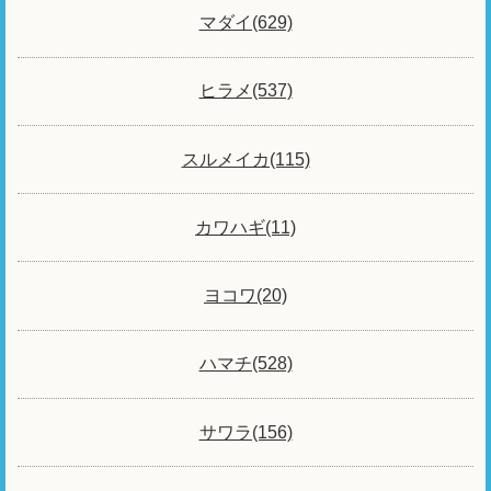
マダイ(629)
ヒラメ(537)
スルメイカ(115)
カワハギ(11)
ヨコワ(20)
ハマチ(528)
サワラ(156)