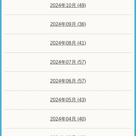
2024年10月 (49)
2024年09月 (36)
2024年08月 (41)
2024年07月 (57)
2024年06月 (57)
2024年05月 (43)
2024年04月 (40)