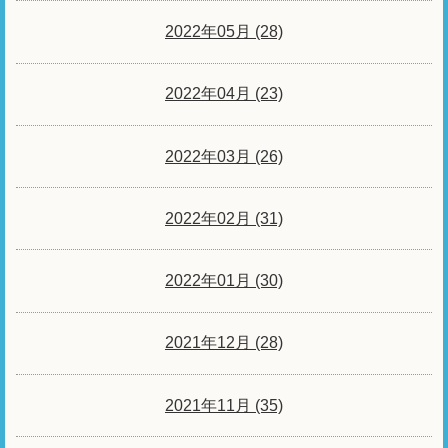
2022年05月 (28)
2022年04月 (23)
2022年03月 (26)
2022年02月 (31)
2022年01月 (30)
2021年12月 (28)
2021年11月 (35)