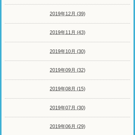
2019年12月 (39)
2019年11月 (43)
2019年10月 (30)
2019年09月 (32)
2019年08月 (15)
2019年07月 (30)
2019年06月 (29)