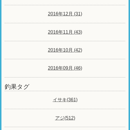
2016年12月 (31)
2016年11月 (43)
2016年10月 (42)
2016年09月 (46)
釣果タグ
イサキ(361)
アジ(512)