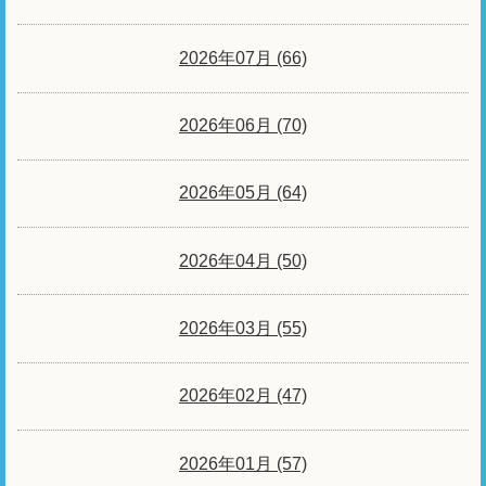
2026年07月 (66)
2026年06月 (70)
2026年05月 (64)
2026年04月 (50)
2026年03月 (55)
2026年02月 (47)
2026年01月 (57)