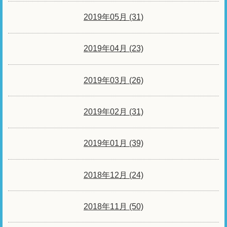
2019年05月 (31)
2019年04月 (23)
2019年03月 (26)
2019年02月 (31)
2019年01月 (39)
2018年12月 (24)
2018年11月 (50)