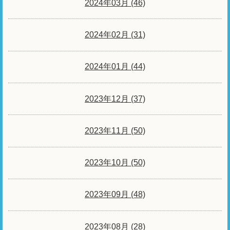
2024年03月 (46)
2024年02月 (31)
2024年01月 (44)
2023年12月 (37)
2023年11月 (50)
2023年10月 (50)
2023年09月 (48)
2023年08月 (28)