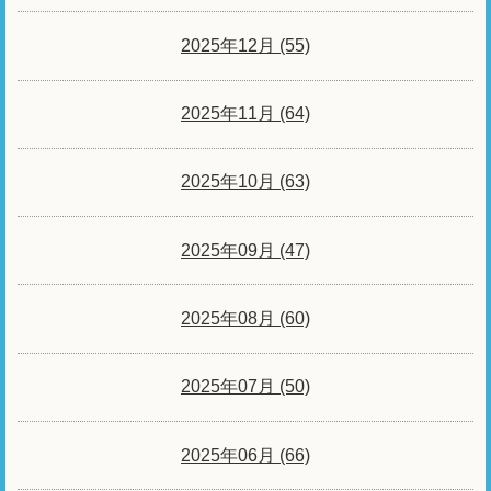
2025年12月 (55)
2025年11月 (64)
2025年10月 (63)
2025年09月 (47)
2025年08月 (60)
2025年07月 (50)
2025年06月 (66)