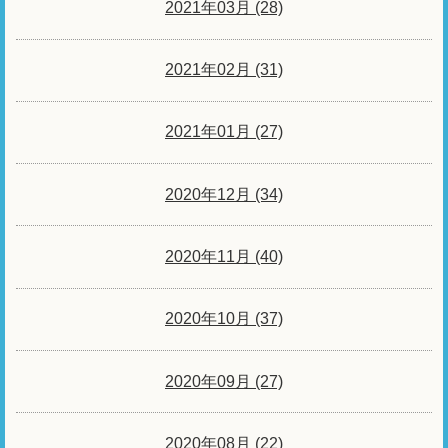
2021年03月 (28)
2021年02月 (31)
2021年01月 (27)
2020年12月 (34)
2020年11月 (40)
2020年10月 (37)
2020年09月 (27)
2020年08月 (22)