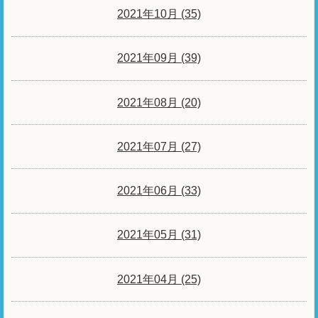
2021年10月 (35)
2021年09月 (39)
2021年08月 (20)
2021年07月 (27)
2021年06月 (33)
2021年05月 (31)
2021年04月 (25)