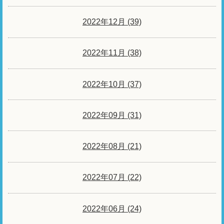
2022年12月 (39)
2022年11月 (38)
2022年10月 (37)
2022年09月 (31)
2022年08月 (21)
2022年07月 (22)
2022年06月 (24)