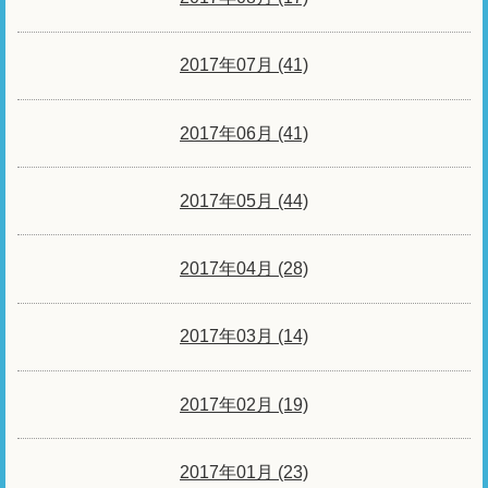
2017年07月 (41)
2017年06月 (41)
2017年05月 (44)
2017年04月 (28)
2017年03月 (14)
2017年02月 (19)
2017年01月 (23)