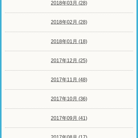
2018年03月 (28)
2018年02月 (28)
2018年01月 (18)
2017年12月 (25)
2017年11月 (48)
2017年10月 (36)
2017年09月 (41)
2017年08月 (17)