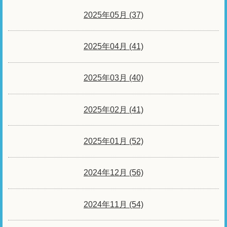
2025年05月 (37)
2025年04月 (41)
2025年03月 (40)
2025年02月 (41)
2025年01月 (52)
2024年12月 (56)
2024年11月 (54)