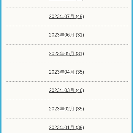
2023年07月 (49)
2023年06月 (31)
2023年05月 (31)
2023年04月 (35)
2023年03月 (46)
2023年02月 (35)
2023年01月 (39)