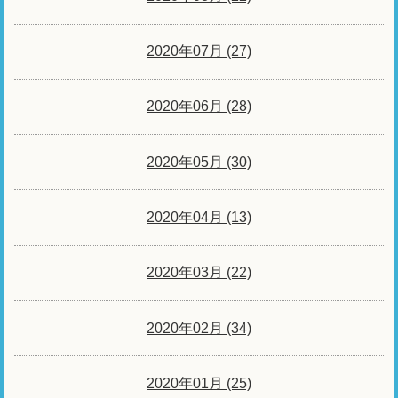
2020年07月 (27)
2020年06月 (28)
2020年05月 (30)
2020年04月 (13)
2020年03月 (22)
2020年02月 (34)
2020年01月 (25)