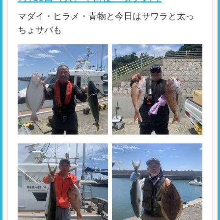
マダイ・ヒラメ・青物と今日はサワラと太っ
ちょサバも