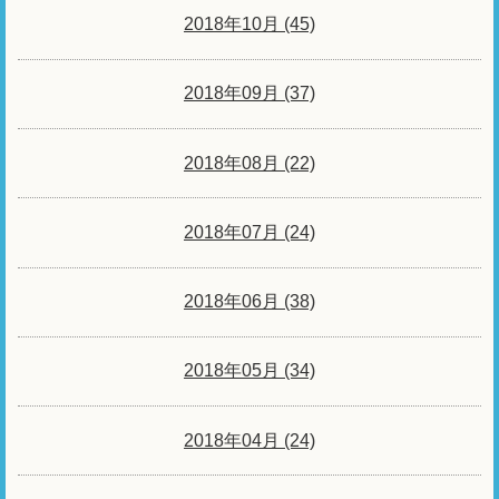
2018年10月 (45)
2018年09月 (37)
2018年08月 (22)
2018年07月 (24)
2018年06月 (38)
2018年05月 (34)
2018年04月 (24)