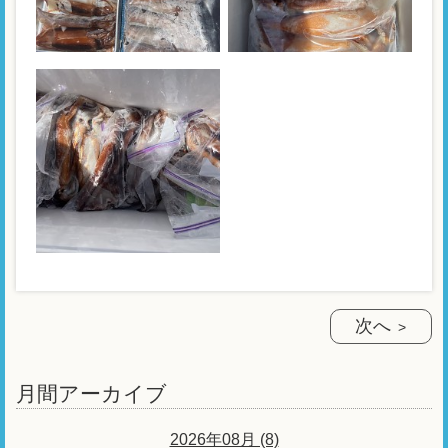
次へ
月間アーカイブ
2026年08月 (8)