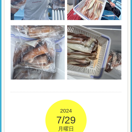
2024
7/29
月曜日