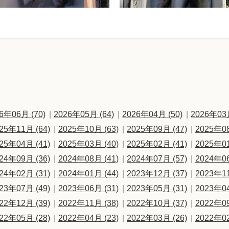
6年06月 (70)
2026年05月 (64)
2026年04月 (50)
2026年03月
25年11月 (64)
2025年10月 (63)
2025年09月 (47)
2025年08
25年04月 (41)
2025年03月 (40)
2025年02月 (41)
2025年01
24年09月 (36)
2024年08月 (41)
2024年07月 (57)
2024年06
24年02月 (31)
2024年01月 (44)
2023年12月 (37)
2023年11
23年07月 (49)
2023年06月 (31)
2023年05月 (31)
2023年04
22年12月 (39)
2022年11月 (38)
2022年10月 (37)
2022年09
22年05月 (28)
2022年04月 (23)
2022年03月 (26)
2022年02