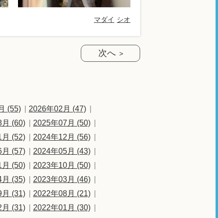
マダイ
シオ
次へ
 (55)
2026年02月 (47)
月 (60)
2025年07月 (50)
月 (52)
2024年12月 (56)
月 (57)
2024年05月 (43)
月 (50)
2023年10月 (50)
月 (35)
2023年03月 (46)
月 (31)
2022年08月 (21)
月 (31)
2022年01月 (30)