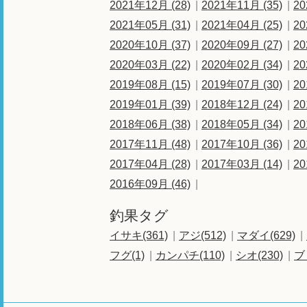
2021年12月 (28)
2021年11月 (35)
20
2021年05月 (31)
2021年04月 (25)
20
2020年10月 (37)
2020年09月 (27)
20
2020年03月 (22)
2020年02月 (34)
20
2019年08月 (15)
2019年07月 (30)
20
2019年01月 (39)
2018年12月 (24)
20
2018年06月 (38)
2018年05月 (34)
20
2017年11月 (48)
2017年10月 (36)
20
2017年04月 (28)
2017年03月 (14)
20
2016年09月 (46)
釣果タグ
イサキ(361)
アジ(512)
マダイ(629)
フグ(1)
カンパチ(110)
シオ(230)
ブ