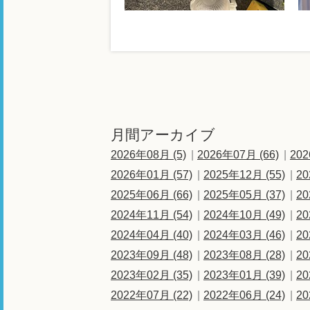
月間アーカイブ
2026年08月 (5)
2026年07月 (66)
202
2026年01月 (57)
2025年12月 (55)
20
2025年06月 (66)
2025年05月 (37)
20
2024年11月 (54)
2024年10月 (49)
20
2024年04月 (40)
2024年03月 (46)
20
2023年09月 (48)
2023年08月 (28)
20
2023年02月 (35)
2023年01月 (39)
20
2022年07月 (22)
2022年06月 (24)
20