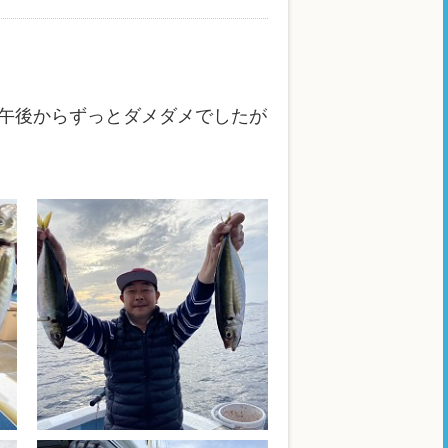
午後からずっとダメダメでしたが