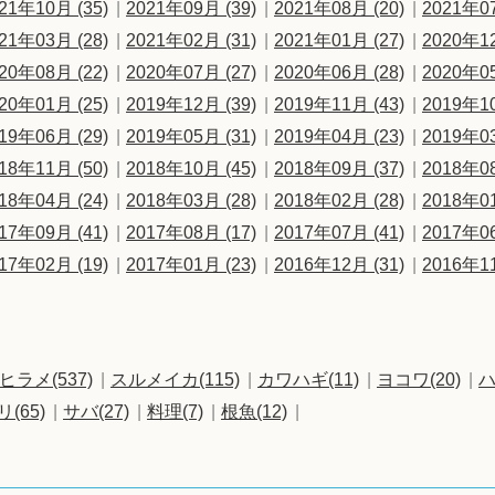
21年10月 (35)
2021年09月 (39)
2021年08月 (20)
2021年07
21年03月 (28)
2021年02月 (31)
2021年01月 (27)
2020年12
20年08月 (22)
2020年07月 (27)
2020年06月 (28)
2020年05
20年01月 (25)
2019年12月 (39)
2019年11月 (43)
2019年10
19年06月 (29)
2019年05月 (31)
2019年04月 (23)
2019年03
18年11月 (50)
2018年10月 (45)
2018年09月 (37)
2018年08
18年04月 (24)
2018年03月 (28)
2018年02月 (28)
2018年01
17年09月 (41)
2017年08月 (17)
2017年07月 (41)
2017年06
17年02月 (19)
2017年01月 (23)
2016年12月 (31)
2016年11
ヒラメ(537)
スルメイカ(115)
カワハギ(11)
ヨコワ(20)
ハ
リ(65)
サバ(27)
料理(7)
根魚(12)