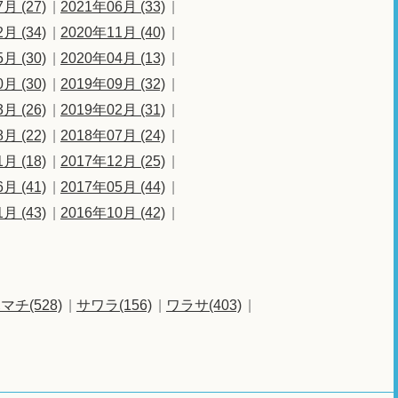
月 (27)
2021年06月 (33)
月 (34)
2020年11月 (40)
月 (30)
2020年04月 (13)
月 (30)
2019年09月 (32)
月 (26)
2019年02月 (31)
月 (22)
2018年07月 (24)
月 (18)
2017年12月 (25)
月 (41)
2017年05月 (44)
月 (43)
2016年10月 (42)
マチ(528)
サワラ(156)
ワラサ(403)