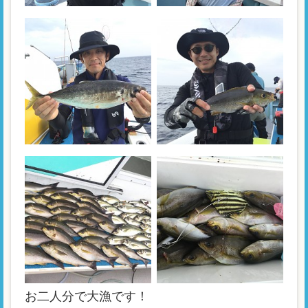
お二人分で大漁です！