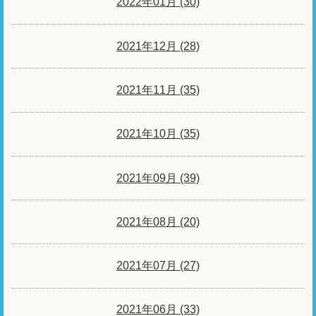
2022年01月 (30)
2021年12月 (28)
2021年11月 (35)
2021年10月 (35)
2021年09月 (39)
2021年08月 (20)
2021年07月 (27)
2021年06月 (33)