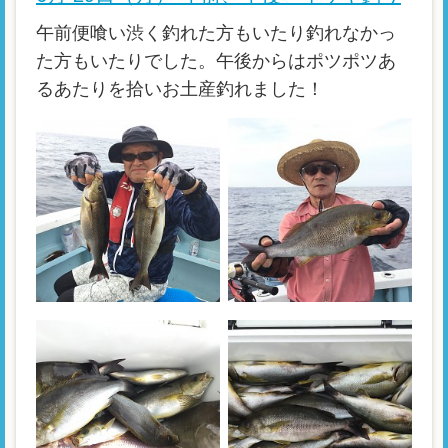
午前便喰い渋く釣れた方もいたり釣れなかっ
た方もいたりでした。午後からはポツポツあ
るあたりを拾いお土産釣れました！