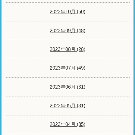
2023年10月 (50)
2023年09月 (48)
2023年08月 (28)
2023年07月 (49)
2023年06月 (31)
2023年05月 (31)
2023年04月 (35)