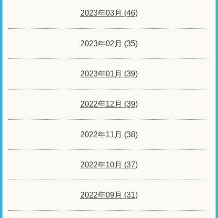
2023年03月 (46)
2023年02月 (35)
2023年01月 (39)
2022年12月 (39)
2022年11月 (38)
2022年10月 (37)
2022年09月 (31)