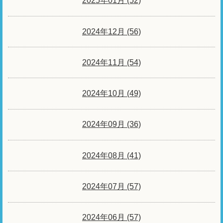
2025年01月 (52)
2024年12月 (56)
2024年11月 (54)
2024年10月 (49)
2024年09月 (36)
2024年08月 (41)
2024年07月 (57)
2024年06月 (57)