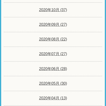
2020年10月 (37)
2020年09月 (27)
2020年08月 (22)
2020年07月 (27)
2020年06月 (28)
2020年05月 (30)
2020年04月 (13)