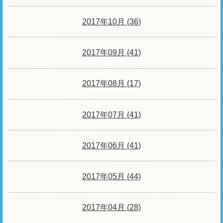
2017年10月 (36)
2017年09月 (41)
2017年08月 (17)
2017年07月 (41)
2017年06月 (41)
2017年05月 (44)
2017年04月 (28)