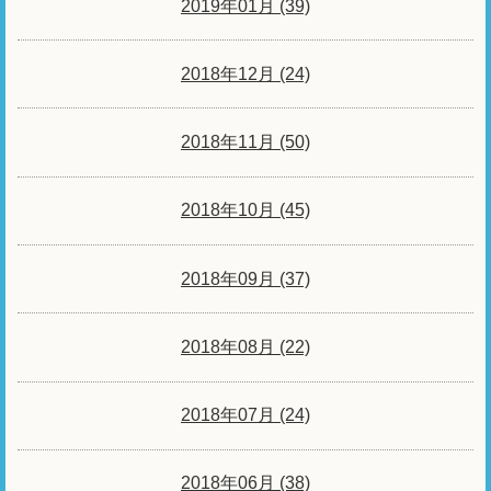
2019年01月 (39)
2018年12月 (24)
2018年11月 (50)
2018年10月 (45)
2018年09月 (37)
2018年08月 (22)
2018年07月 (24)
2018年06月 (38)