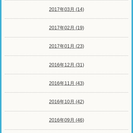
2017年03月 (14)
2017年02月 (19)
2017年01月 (23)
2016年12月 (31)
2016年11月 (43)
2016年10月 (42)
2016年09月 (46)