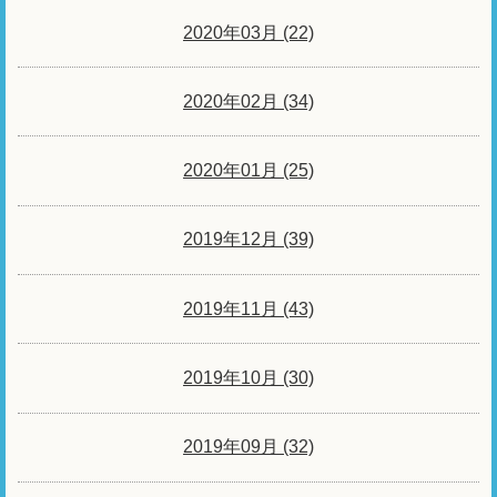
2020年03月 (22)
2020年02月 (34)
2020年01月 (25)
2019年12月 (39)
2019年11月 (43)
2019年10月 (30)
2019年09月 (32)