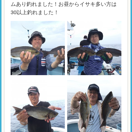
ムあり釣れました！お昼からイサキ多い方は
30以上釣れました！