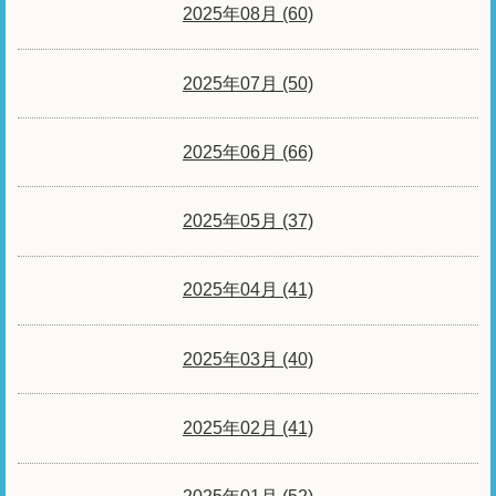
2025年08月 (60)
2025年07月 (50)
2025年06月 (66)
2025年05月 (37)
2025年04月 (41)
2025年03月 (40)
2025年02月 (41)