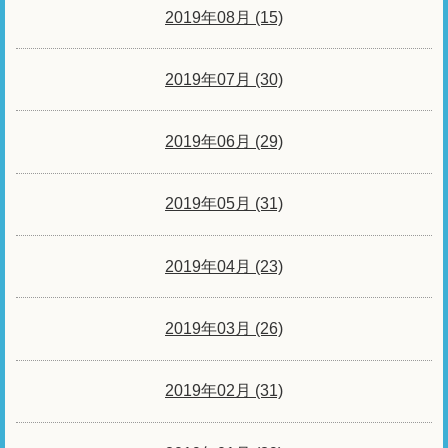
2019年08月 (15)
2019年07月 (30)
2019年06月 (29)
2019年05月 (31)
2019年04月 (23)
2019年03月 (26)
2019年02月 (31)