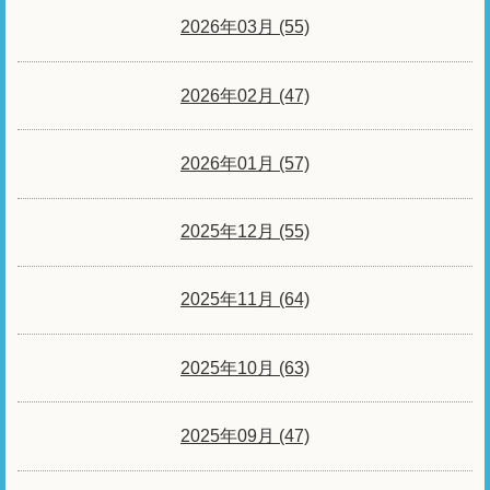
2026年03月 (55)
2026年02月 (47)
2026年01月 (57)
2025年12月 (55)
2025年11月 (64)
2025年10月 (63)
2025年09月 (47)