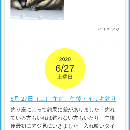
イサキ
アジ
2020
6/27
土曜日
6月 27日（土） 午前、午後・イサキ釣り
釣り座によって釣果に差がありました。釣れ
ている方もいれば釣れない方もいたり。午後
便最初にアジ見にいきました！入れ喰いタイ