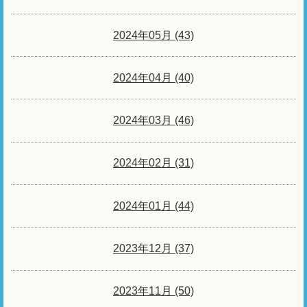
2024年05月 (43)
2024年04月 (40)
2024年03月 (46)
2024年02月 (31)
2024年01月 (44)
2023年12月 (37)
2023年11月 (50)