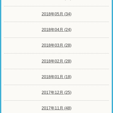
2018年05月 (34)
2018年04月 (24)
2018年03月 (28)
2018年02月 (28)
2018年01月 (18)
2017年12月 (25)
2017年11月 (48)