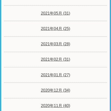
2021年05月 (31)
2021年04月 (25)
2021年03月 (28)
2021年02月 (31)
2021年01月 (27)
2020年12月 (34)
2020年11月 (40)