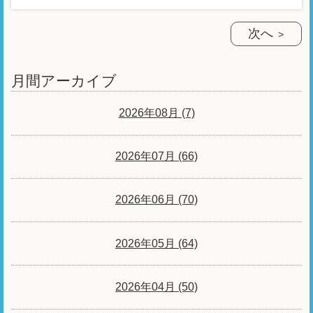
次へ
月間アーカイブ
2026年08月 (7)
2026年07月 (66)
2026年06月 (70)
2026年05月 (64)
2026年04月 (50)