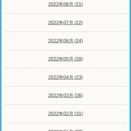
2022年08月 (21)
2022年07月 (22)
2022年06月 (24)
2022年05月 (28)
2022年04月 (23)
2022年03月 (26)
2022年02月 (31)