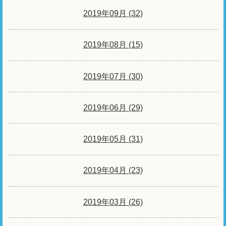
2019年09月 (32)
2019年08月 (15)
2019年07月 (30)
2019年06月 (29)
2019年05月 (31)
2019年04月 (23)
2019年03月 (26)