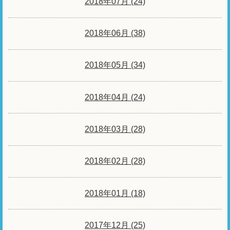
2018年07月 (24)
2018年06月 (38)
2018年05月 (34)
2018年04月 (24)
2018年03月 (28)
2018年02月 (28)
2018年01月 (18)
2017年12月 (25)