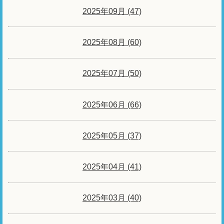
2025年09月 (47)
2025年08月 (60)
2025年07月 (50)
2025年06月 (66)
2025年05月 (37)
2025年04月 (41)
2025年03月 (40)