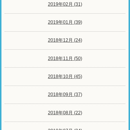
2019年02月 (31)
2019年01月 (39)
2018年12月 (24)
2018年11月 (50)
2018年10月 (45)
2018年09月 (37)
2018年08月 (22)