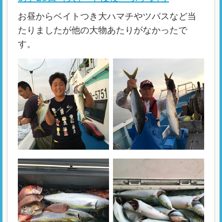
お昼からベイトつき大ハマチやツバスなど当
たりましたが他の大物あたりがなかったで
す。