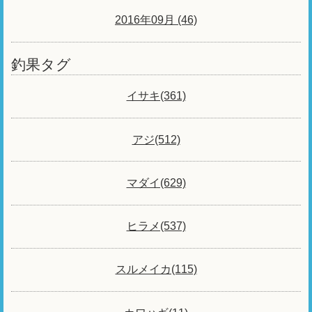
2016年09月 (46)
釣果タグ
イサキ(361)
アジ(512)
マダイ(629)
ヒラメ(537)
スルメイカ(115)