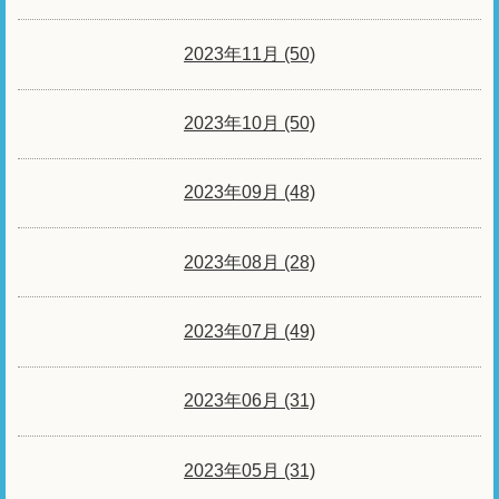
2023年11月 (50)
2023年10月 (50)
2023年09月 (48)
2023年08月 (28)
2023年07月 (49)
2023年06月 (31)
2023年05月 (31)