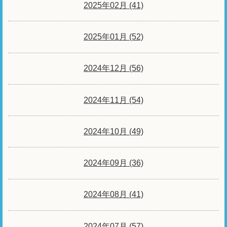
2025年02月 (41)
2025年01月 (52)
2024年12月 (56)
2024年11月 (54)
2024年10月 (49)
2024年09月 (36)
2024年08月 (41)
2024年07月 (57)