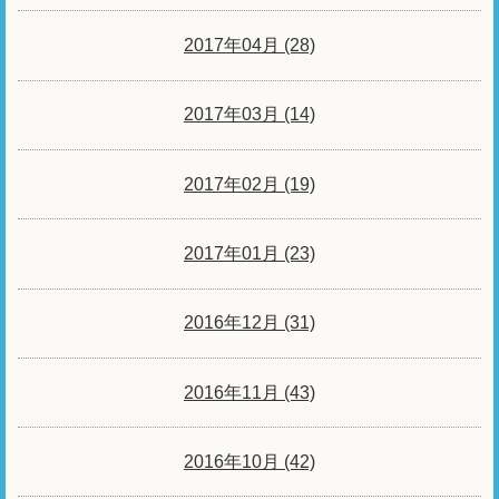
2017年04月 (28)
2017年03月 (14)
2017年02月 (19)
2017年01月 (23)
2016年12月 (31)
2016年11月 (43)
2016年10月 (42)