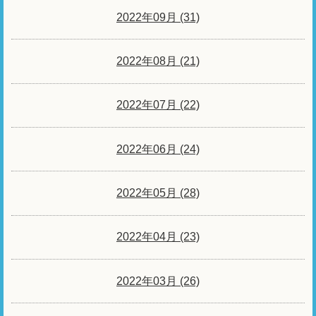
2022年09月 (31)
2022年08月 (21)
2022年07月 (22)
2022年06月 (24)
2022年05月 (28)
2022年04月 (23)
2022年03月 (26)