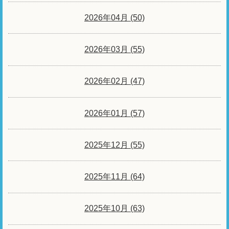
2026年04月 (50)
2026年03月 (55)
2026年02月 (47)
2026年01月 (57)
2025年12月 (55)
2025年11月 (64)
2025年10月 (63)