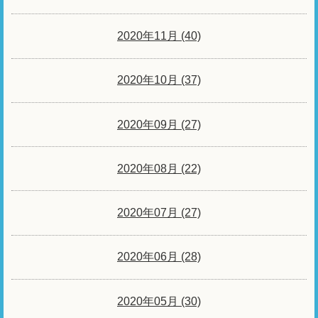
2020年11月 (40)
2020年10月 (37)
2020年09月 (27)
2020年08月 (22)
2020年07月 (27)
2020年06月 (28)
2020年05月 (30)