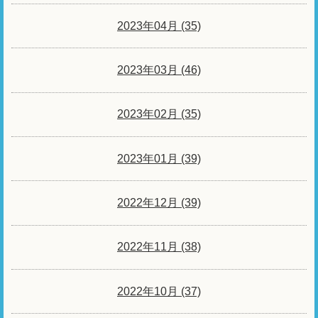
2023年04月 (35)
2023年03月 (46)
2023年02月 (35)
2023年01月 (39)
2022年12月 (39)
2022年11月 (38)
2022年10月 (37)