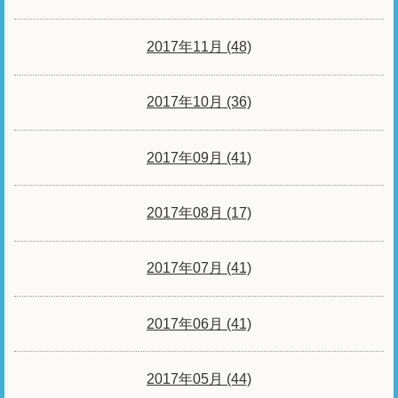
2017年11月 (48)
2017年10月 (36)
2017年09月 (41)
2017年08月 (17)
2017年07月 (41)
2017年06月 (41)
2017年05月 (44)