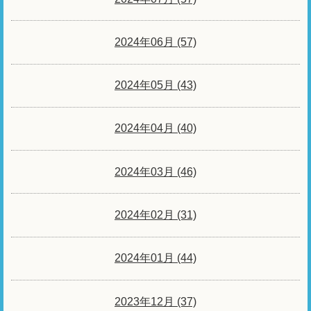
2024年06月 (57)
2024年05月 (43)
2024年04月 (40)
2024年03月 (46)
2024年02月 (31)
2024年01月 (44)
2023年12月 (37)