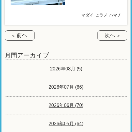
マダイ
ヒラメ
ハマチ
前ヘ
次へ
月間アーカイブ
2026年08月 (5)
2026年07月 (66)
2026年06月 (70)
2026年05月 (64)