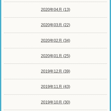
2020年04月 (13)
2020年03月 (22)
2020年02月 (34)
2020年01月 (25)
2019年12月 (39)
2019年11月 (43)
2019年10月 (30)