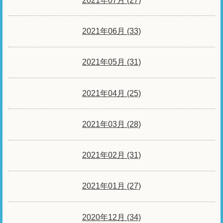
2021年07月 (27)
2021年06月 (33)
2021年05月 (31)
2021年04月 (25)
2021年03月 (28)
2021年02月 (31)
2021年01月 (27)
2020年12月 (34)