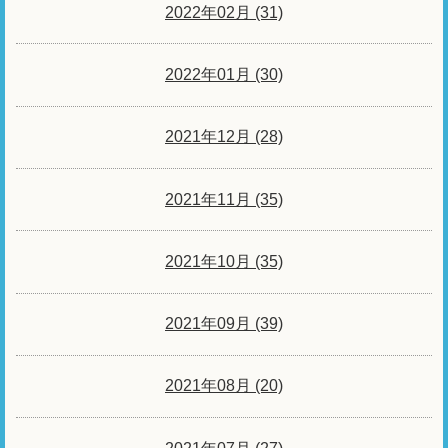
2022年02月 (31)
2022年01月 (30)
2021年12月 (28)
2021年11月 (35)
2021年10月 (35)
2021年09月 (39)
2021年08月 (20)