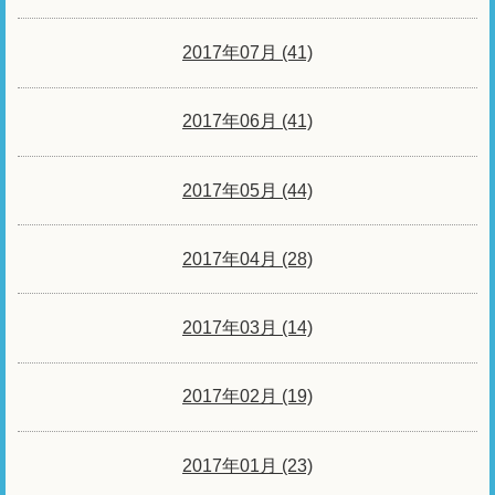
2017年07月 (41)
2017年06月 (41)
2017年05月 (44)
2017年04月 (28)
2017年03月 (14)
2017年02月 (19)
2017年01月 (23)