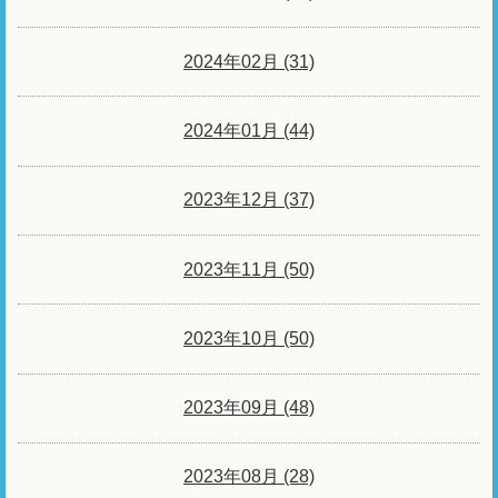
2024年02月 (31)
2024年01月 (44)
2023年12月 (37)
2023年11月 (50)
2023年10月 (50)
2023年09月 (48)
2023年08月 (28)