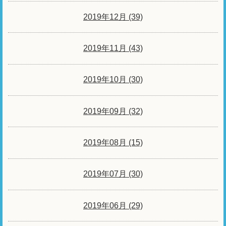
2019年12月 (39)
2019年11月 (43)
2019年10月 (30)
2019年09月 (32)
2019年08月 (15)
2019年07月 (30)
2019年06月 (29)