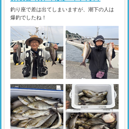
釣り座で差は出てしまいますが、潮下の人は
爆釣でしたね！