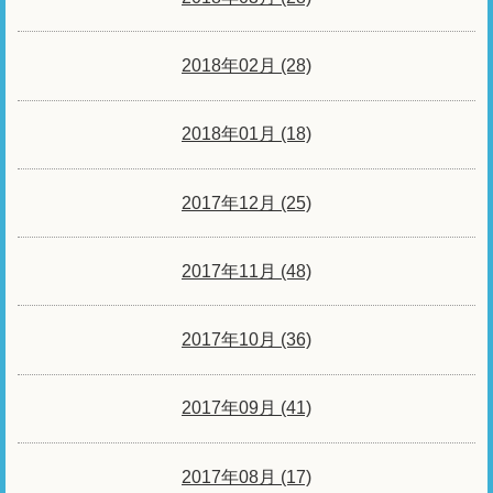
2018年02月 (28)
2018年01月 (18)
2017年12月 (25)
2017年11月 (48)
2017年10月 (36)
2017年09月 (41)
2017年08月 (17)