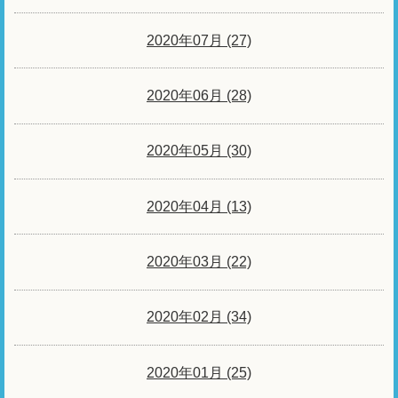
2020年07月 (27)
2020年06月 (28)
2020年05月 (30)
2020年04月 (13)
2020年03月 (22)
2020年02月 (34)
2020年01月 (25)