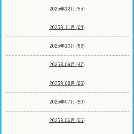
2025年12月 (55)
2025年11月 (64)
2025年10月 (63)
2025年09月 (47)
2025年08月 (60)
2025年07月 (50)
2025年06月 (66)