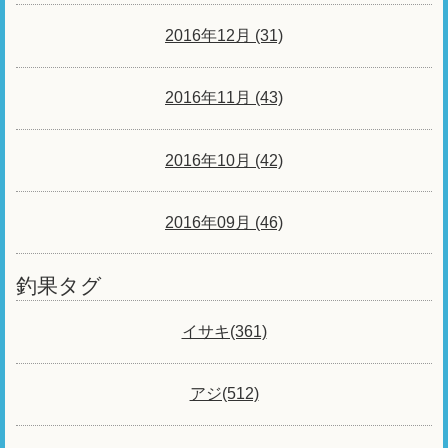
2016年12月 (31)
2016年11月 (43)
2016年10月 (42)
2016年09月 (46)
釣果タグ
イサキ(361)
アジ(512)