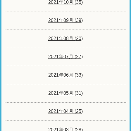
2021年10月 (35)
2021年09月 (39)
2021年08月 (20)
2021年07月 (27)
2021年06月 (33)
2021年05月 (31)
2021年04月 (25)
2021年03月 (28)