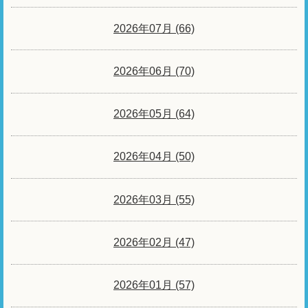
2026年07月 (66)
2026年06月 (70)
2026年05月 (64)
2026年04月 (50)
2026年03月 (55)
2026年02月 (47)
2026年01月 (57)