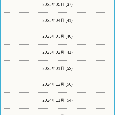
2025年05月 (37)
2025年04月 (41)
2025年03月 (40)
2025年02月 (41)
2025年01月 (52)
2024年12月 (56)
2024年11月 (54)