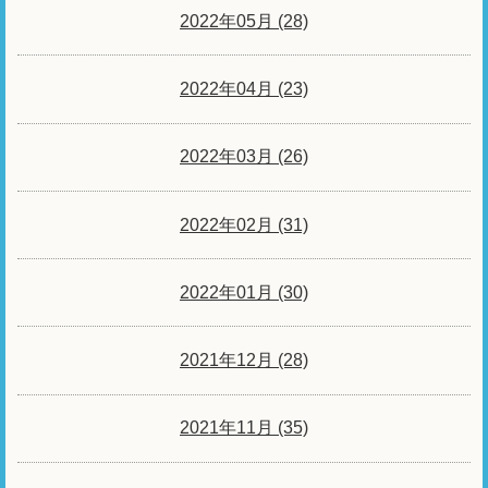
2022年05月 (28)
2022年04月 (23)
2022年03月 (26)
2022年02月 (31)
2022年01月 (30)
2021年12月 (28)
2021年11月 (35)