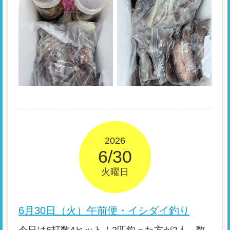
2026
6/30
火曜日
6月30日（火）午前便・イシダイ釣り