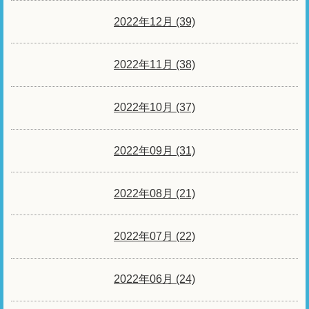
2022年12月 (39)
2022年11月 (38)
2022年10月 (37)
2022年09月 (31)
2022年08月 (21)
2022年07月 (22)
2022年06月 (24)