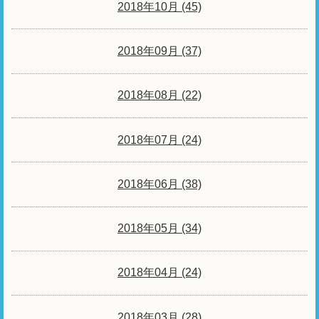
2018年10月 (45)
2018年09月 (37)
2018年08月 (22)
2018年07月 (24)
2018年06月 (38)
2018年05月 (34)
2018年04月 (24)
2018年03月 (28)