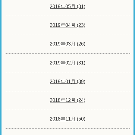
2019年05月 (31)
2019年04月 (23)
2019年03月 (26)
2019年02月 (31)
2019年01月 (39)
2018年12月 (24)
2018年11月 (50)