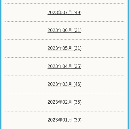
2023年07月 (49)
2023年06月 (31)
2023年05月 (31)
2023年04月 (35)
2023年03月 (46)
2023年02月 (35)
2023年01月 (39)