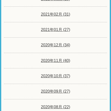
2021年02月 (31)
2021年01月 (27)
2020年12月 (34)
2020年11月 (40)
2020年10月 (37)
2020年09月 (27)
2020年08月 (22)