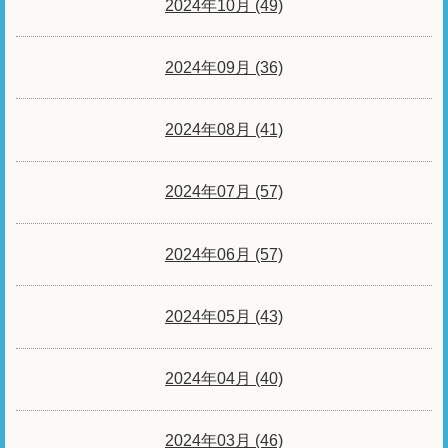
2024年10月 (49)
2024年09月 (36)
2024年08月 (41)
2024年07月 (57)
2024年06月 (57)
2024年05月 (43)
2024年04月 (40)
2024年03月 (46)