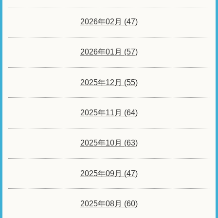
2026年02月 (47)
2026年01月 (57)
2025年12月 (55)
2025年11月 (64)
2025年10月 (63)
2025年09月 (47)
2025年08月 (60)