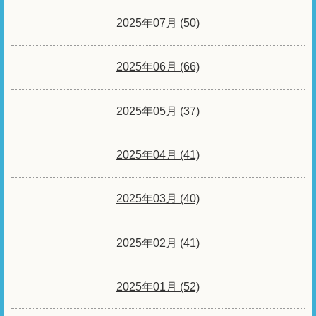
2025年07月 (50)
2025年06月 (66)
2025年05月 (37)
2025年04月 (41)
2025年03月 (40)
2025年02月 (41)
2025年01月 (52)