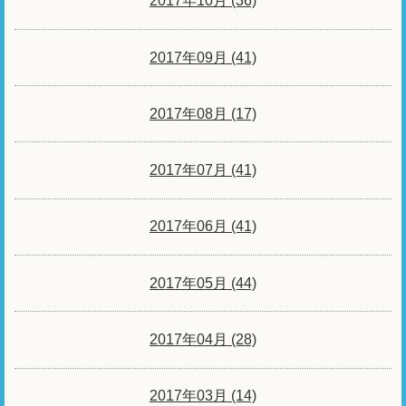
2017年10月 (36)
2017年09月 (41)
2017年08月 (17)
2017年07月 (41)
2017年06月 (41)
2017年05月 (44)
2017年04月 (28)
2017年03月 (14)