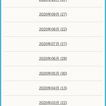
2020年09月 (27)
2020年08月 (22)
2020年07月 (27)
2020年06月 (28)
2020年05月 (30)
2020年04月 (13)
2020年03月 (22)