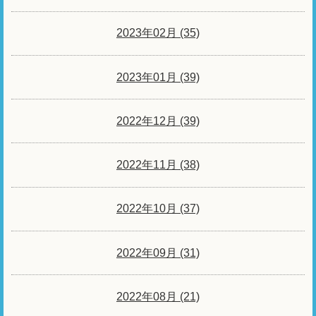
2023年02月 (35)
2023年01月 (39)
2022年12月 (39)
2022年11月 (38)
2022年10月 (37)
2022年09月 (31)
2022年08月 (21)