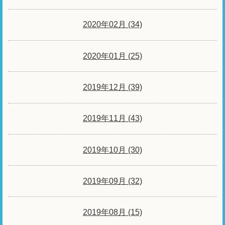
2020年02月 (34)
2020年01月 (25)
2019年12月 (39)
2019年11月 (43)
2019年10月 (30)
2019年09月 (32)
2019年08月 (15)