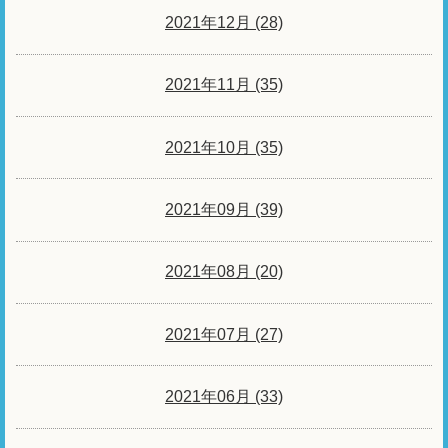
2021年12月 (28)
2021年11月 (35)
2021年10月 (35)
2021年09月 (39)
2021年08月 (20)
2021年07月 (27)
2021年06月 (33)