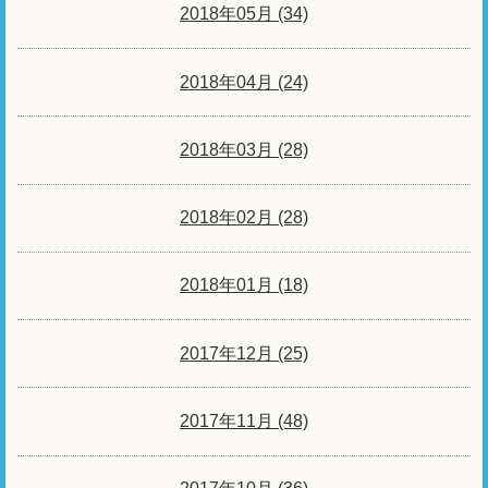
2018年05月 (34)
2018年04月 (24)
2018年03月 (28)
2018年02月 (28)
2018年01月 (18)
2017年12月 (25)
2017年11月 (48)