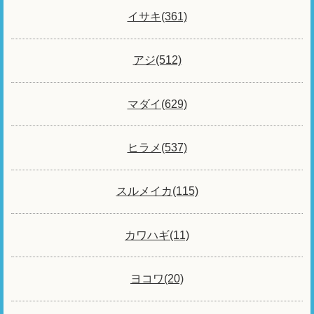
イサキ(361)
アジ(512)
マダイ(629)
ヒラメ(537)
スルメイカ(115)
カワハギ(11)
ヨコワ(20)