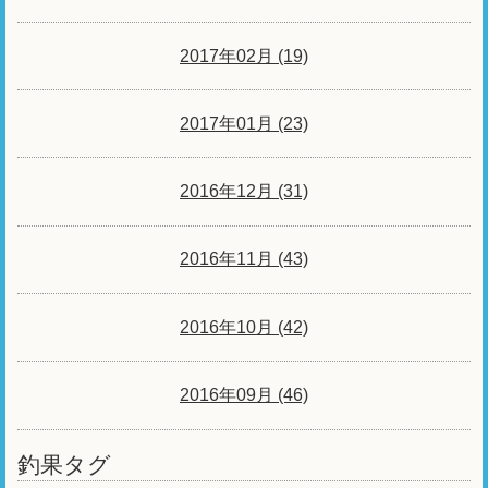
2017年02月 (19)
2017年01月 (23)
2016年12月 (31)
2016年11月 (43)
2016年10月 (42)
2016年09月 (46)
釣果タグ