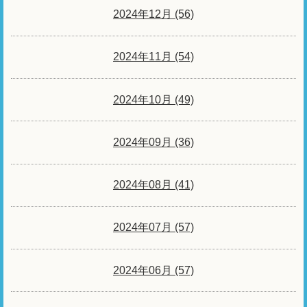
2024年12月 (56)
2024年11月 (54)
2024年10月 (49)
2024年09月 (36)
2024年08月 (41)
2024年07月 (57)
2024年06月 (57)