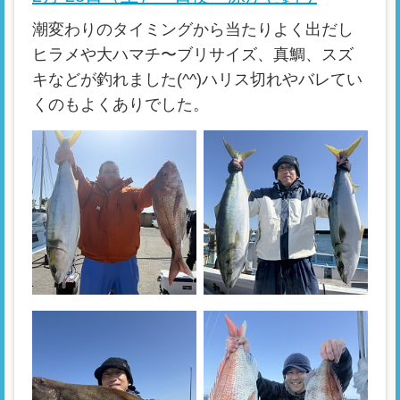
潮変わりのタイミングから当たりよく出だし
ヒラメや大ハマチ〜ブリサイズ、真鯛、スズ
キなどが釣れました(^^)ハリス切れやバレてい
くのもよくありでした。