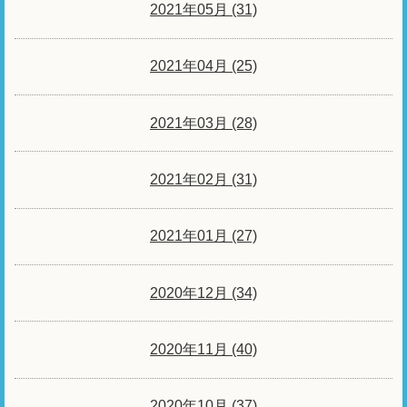
2021年05月 (31)
2021年04月 (25)
2021年03月 (28)
2021年02月 (31)
2021年01月 (27)
2020年12月 (34)
2020年11月 (40)
2020年10月 (37)