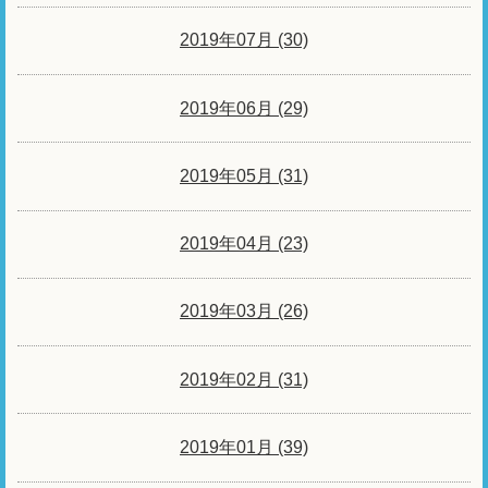
2019年07月 (30)
2019年06月 (29)
2019年05月 (31)
2019年04月 (23)
2019年03月 (26)
2019年02月 (31)
2019年01月 (39)