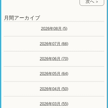
次へ
月間アーカイブ
2026年08月 (5)
2026年07月 (66)
2026年06月 (70)
2026年05月 (64)
2026年04月 (50)
2026年03月 (55)