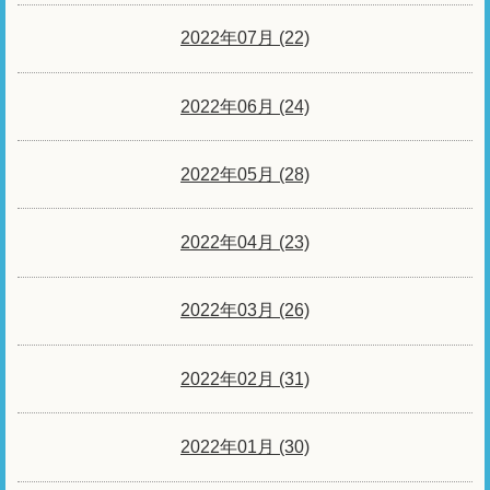
2022年07月 (22)
2022年06月 (24)
2022年05月 (28)
2022年04月 (23)
2022年03月 (26)
2022年02月 (31)
2022年01月 (30)