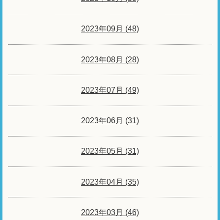
2023年09月 (48)
2023年08月 (28)
2023年07月 (49)
2023年06月 (31)
2023年05月 (31)
2023年04月 (35)
2023年03月 (46)