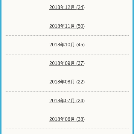
2018年12月 (24)
2018年11月 (50)
2018年10月 (45)
2018年09月 (37)
2018年08月 (22)
2018年07月 (24)
2018年06月 (38)