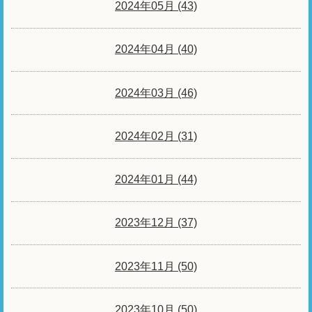
2024年05月 (43)
2024年04月 (40)
2024年03月 (46)
2024年02月 (31)
2024年01月 (44)
2023年12月 (37)
2023年11月 (50)
2023年10月 (50)