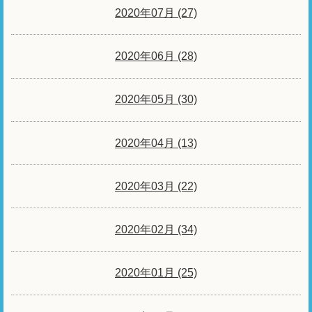
2020年07月 (27)
2020年06月 (28)
2020年05月 (30)
2020年04月 (13)
2020年03月 (22)
2020年02月 (34)
2020年01月 (25)