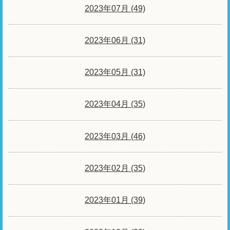
2023年07月 (49)
2023年06月 (31)
2023年05月 (31)
2023年04月 (35)
2023年03月 (46)
2023年02月 (35)
2023年01月 (39)