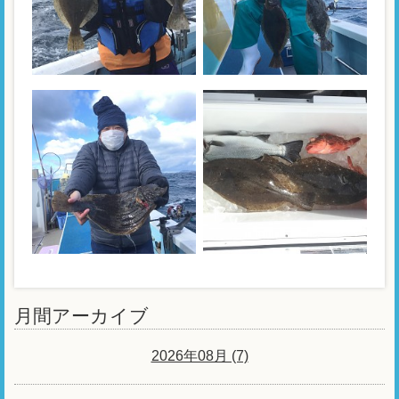
月間アーカイブ
2026年08月 (7)