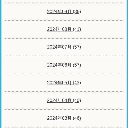
2024年09月 (36)
2024年08月 (41)
2024年07月 (57)
2024年06月 (57)
2024年05月 (43)
2024年04月 (40)
2024年03月 (46)