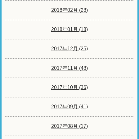
2018年02月 (28)
2018年01月 (18)
2017年12月 (25)
2017年11月 (48)
2017年10月 (36)
2017年09月 (41)
2017年08月 (17)