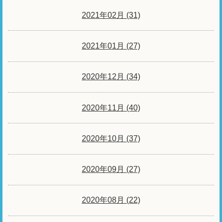
2021年02月 (31)
2021年01月 (27)
2020年12月 (34)
2020年11月 (40)
2020年10月 (37)
2020年09月 (27)
2020年08月 (22)