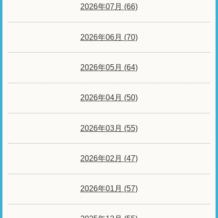
2026年07月 (66)
2026年06月 (70)
2026年05月 (64)
2026年04月 (50)
2026年03月 (55)
2026年02月 (47)
2026年01月 (57)