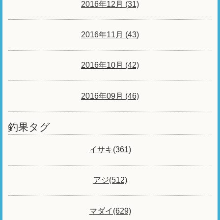
2016年12月 (31)
2016年11月 (43)
2016年10月 (42)
2016年09月 (46)
釣果タグ
イサキ(361)
アジ(512)
マダイ(629)