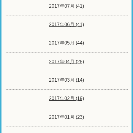
2017年07月 (41)
2017年06月 (41)
2017年05月 (44)
2017年04月 (28)
2017年03月 (14)
2017年02月 (19)
2017年01月 (23)