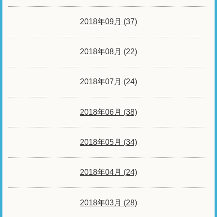
2018年09月 (37)
2018年08月 (22)
2018年07月 (24)
2018年06月 (38)
2018年05月 (34)
2018年04月 (24)
2018年03月 (28)