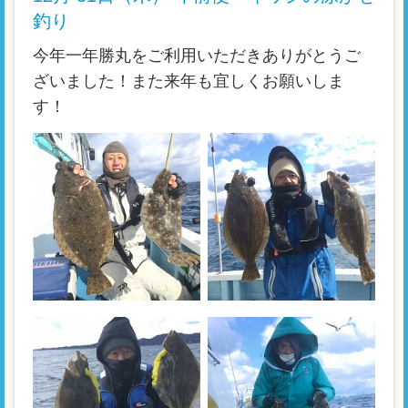
釣り
今年一年勝丸をご利用いただきありがとうご
ざいました！また来年も宜しくお願いしま
す！