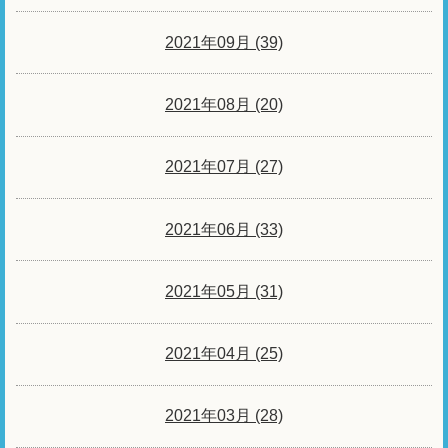
2021年09月 (39)
2021年08月 (20)
2021年07月 (27)
2021年06月 (33)
2021年05月 (31)
2021年04月 (25)
2021年03月 (28)