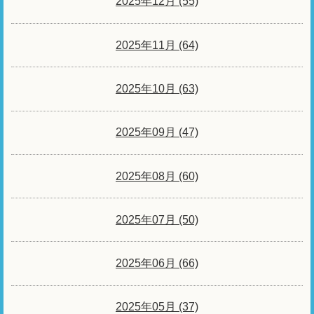
2025年12月 (55)
2025年11月 (64)
2025年10月 (63)
2025年09月 (47)
2025年08月 (60)
2025年07月 (50)
2025年06月 (66)
2025年05月 (37)