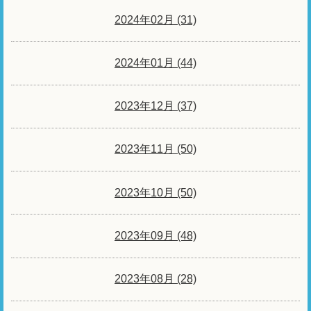
2024年02月 (31)
2024年01月 (44)
2023年12月 (37)
2023年11月 (50)
2023年10月 (50)
2023年09月 (48)
2023年08月 (28)