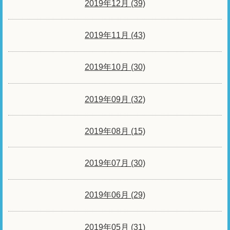
2019年12月 (39)
2019年11月 (43)
2019年10月 (30)
2019年09月 (32)
2019年08月 (15)
2019年07月 (30)
2019年06月 (29)
2019年05月 (31)