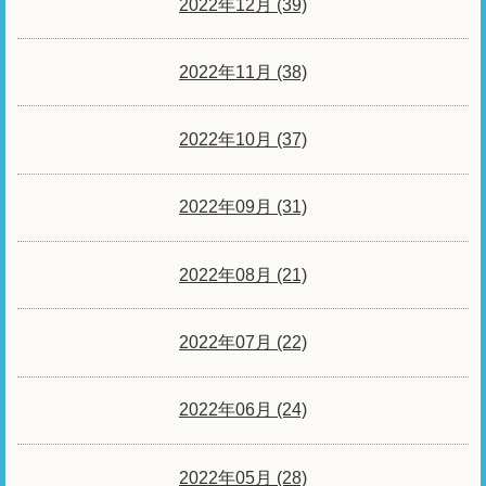
2022年12月 (39)
2022年11月 (38)
2022年10月 (37)
2022年09月 (31)
2022年08月 (21)
2022年07月 (22)
2022年06月 (24)
2022年05月 (28)