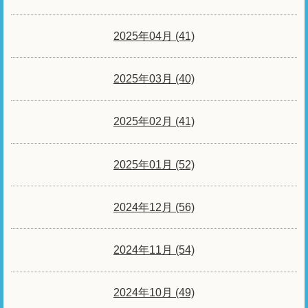
2025年04月 (41)
2025年03月 (40)
2025年02月 (41)
2025年01月 (52)
2024年12月 (56)
2024年11月 (54)
2024年10月 (49)