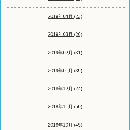
2019年04月 (23)
2019年03月 (26)
2019年02月 (31)
2019年01月 (39)
2018年12月 (24)
2018年11月 (50)
2018年10月 (45)