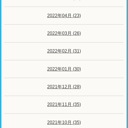
2022年04月 (23)
2022年03月 (26)
2022年02月 (31)
2022年01月 (30)
2021年12月 (28)
2021年11月 (35)
2021年10月 (35)