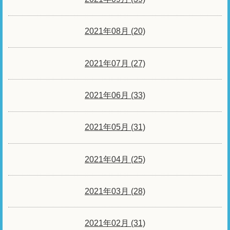
2021年08月 (20)
2021年07月 (27)
2021年06月 (33)
2021年05月 (31)
2021年04月 (25)
2021年03月 (28)
2021年02月 (31)