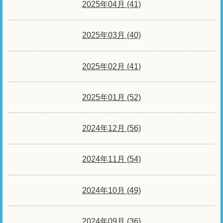
2025年04月 (41)
2025年03月 (40)
2025年02月 (41)
2025年01月 (52)
2024年12月 (56)
2024年11月 (54)
2024年10月 (49)
2024年09月 (36)