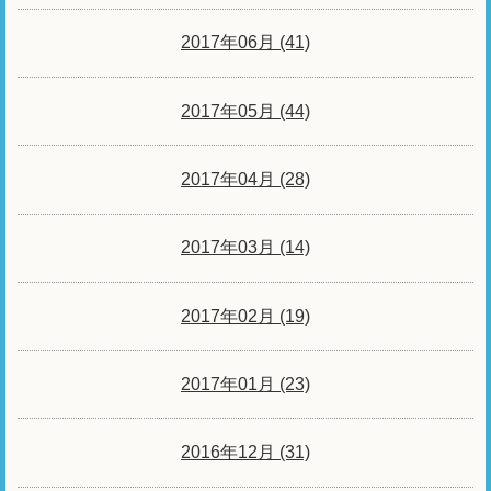
2017年06月 (41)
2017年05月 (44)
2017年04月 (28)
2017年03月 (14)
2017年02月 (19)
2017年01月 (23)
2016年12月 (31)