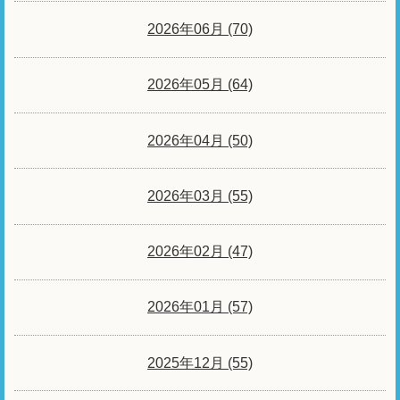
2026年06月 (70)
2026年05月 (64)
2026年04月 (50)
2026年03月 (55)
2026年02月 (47)
2026年01月 (57)
2025年12月 (55)