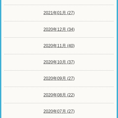
2021年01月 (27)
2020年12月 (34)
2020年11月 (40)
2020年10月 (37)
2020年09月 (27)
2020年08月 (22)
2020年07月 (27)