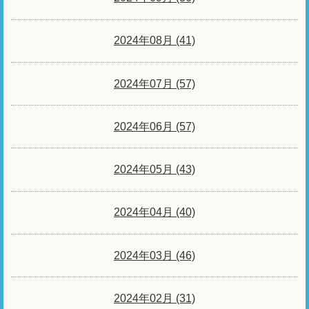
2024年08月 (41)
2024年07月 (57)
2024年06月 (57)
2024年05月 (43)
2024年04月 (40)
2024年03月 (46)
2024年02月 (31)