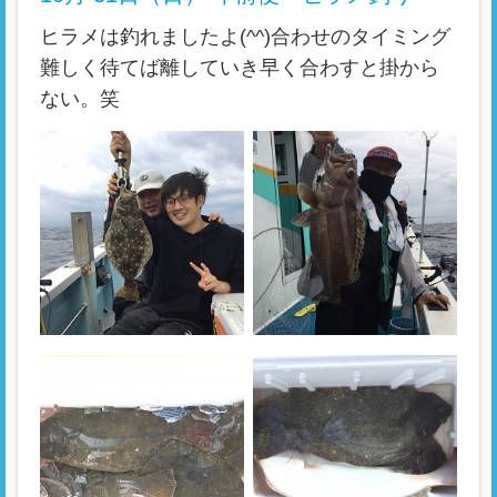
ヒラメは釣れましたよ(^^)合わせのタイミング
難しく待てば離していき早く合わすと掛から
ない。笑