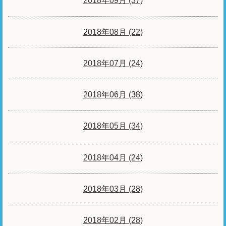
2018年09月 (37)
2018年08月 (22)
2018年07月 (24)
2018年06月 (38)
2018年05月 (34)
2018年04月 (24)
2018年03月 (28)
2018年02月 (28)