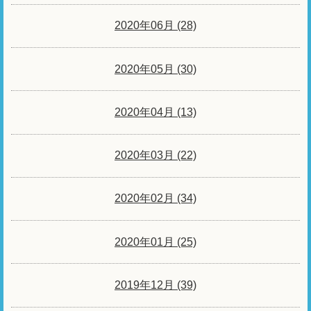
2020年06月 (28)
2020年05月 (30)
2020年04月 (13)
2020年03月 (22)
2020年02月 (34)
2020年01月 (25)
2019年12月 (39)