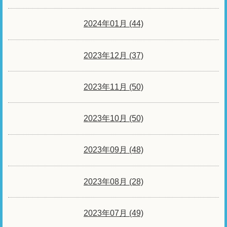
2024年01月 (44)
2023年12月 (37)
2023年11月 (50)
2023年10月 (50)
2023年09月 (48)
2023年08月 (28)
2023年07月 (49)