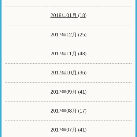
2018年01月 (18)
2017年12月 (25)
2017年11月 (48)
2017年10月 (36)
2017年09月 (41)
2017年08月 (17)
2017年07月 (41)