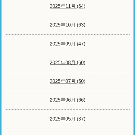
2025年11月 (64)
2025年10月 (63)
2025年09月 (47)
2025年08月 (60)
2025年07月 (50)
2025年06月 (66)
2025年05月 (37)