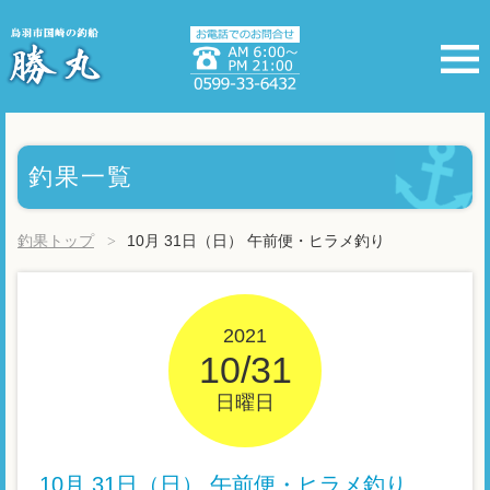
釣果一覧
釣果トップ
10月 31日（日） 午前便・ヒラメ釣り
2021
10/31
日曜日
10月 31日（日） 午前便・ヒラメ釣り