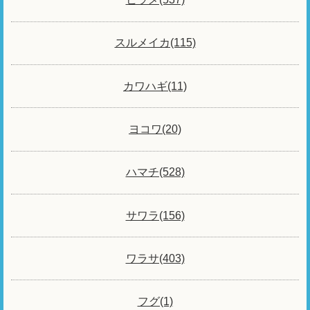
スルメイカ(115)
カワハギ(11)
ヨコワ(20)
ハマチ(528)
サワラ(156)
ワラサ(403)
フグ(1)