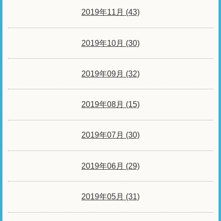
2019年11月 (43)
2019年10月 (30)
2019年09月 (32)
2019年08月 (15)
2019年07月 (30)
2019年06月 (29)
2019年05月 (31)