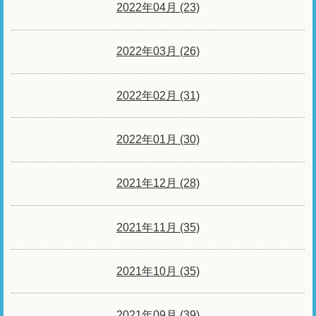
2022年04月 (23)
2022年03月 (26)
2022年02月 (31)
2022年01月 (30)
2021年12月 (28)
2021年11月 (35)
2021年10月 (35)
2021年09月 (39)