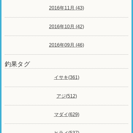
2016年11月 (43)
2016年10月 (42)
2016年09月 (46)
釣果タグ
イサキ(361)
アジ(512)
マダイ(629)
ヒラメ(537)