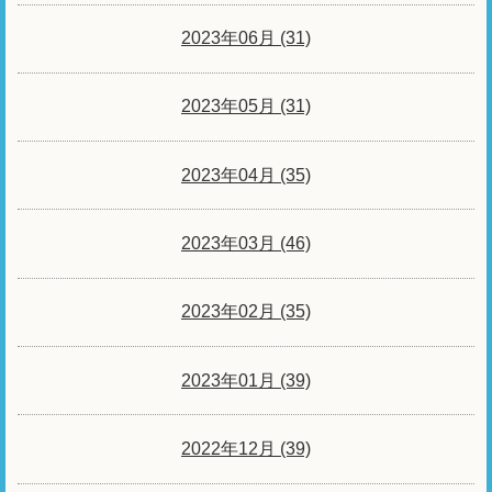
2023年06月 (31)
2023年05月 (31)
2023年04月 (35)
2023年03月 (46)
2023年02月 (35)
2023年01月 (39)
2022年12月 (39)