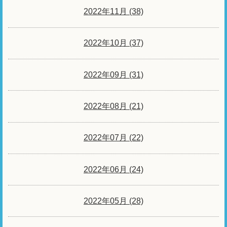
2022年11月 (38)
2022年10月 (37)
2022年09月 (31)
2022年08月 (21)
2022年07月 (22)
2022年06月 (24)
2022年05月 (28)