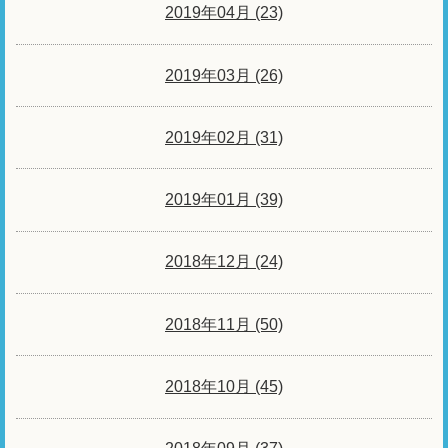
2019年04月 (23)
2019年03月 (26)
2019年02月 (31)
2019年01月 (39)
2018年12月 (24)
2018年11月 (50)
2018年10月 (45)