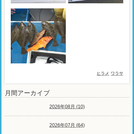
ヒラメ
ワラサ
月間アーカイブ
2026年08月 (10)
2026年07月 (64)