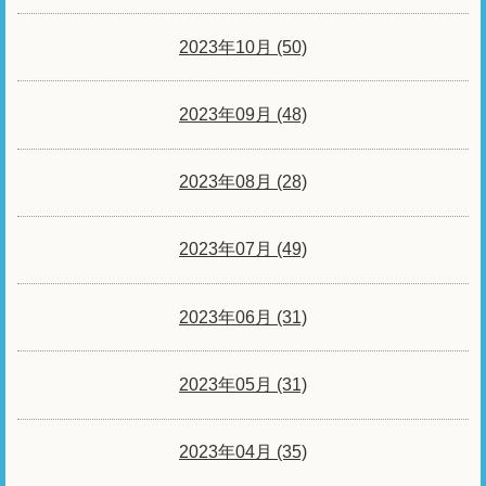
2023年10月 (50)
2023年09月 (48)
2023年08月 (28)
2023年07月 (49)
2023年06月 (31)
2023年05月 (31)
2023年04月 (35)