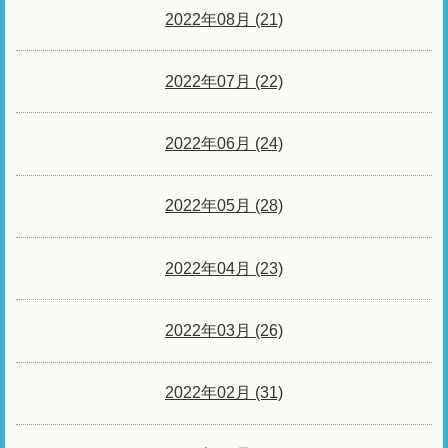
2022年08月 (21)
2022年07月 (22)
2022年06月 (24)
2022年05月 (28)
2022年04月 (23)
2022年03月 (26)
2022年02月 (31)