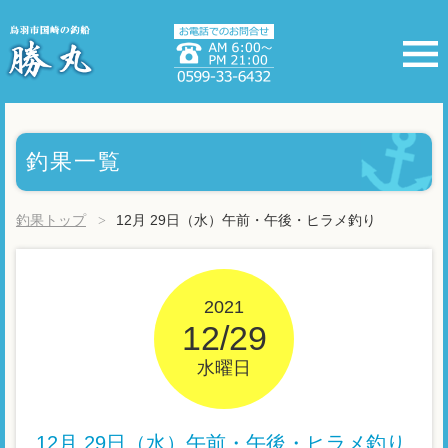
釣果一覧
釣果トップ
12月 29日（水）午前・午後・ヒラメ釣り
2021
12/29
水曜日
12月 29日（水）午前・午後・ヒラメ釣り