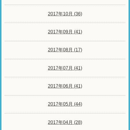
2017年10月 (36)
2017年09月 (41)
2017年08月 (17)
2017年07月 (41)
2017年06月 (41)
2017年05月 (44)
2017年04月 (28)