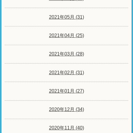
2021年05月 (31)
2021年04月 (25)
2021年03月 (28)
2021年02月 (31)
2021年01月 (27)
2020年12月 (34)
2020年11月 (40)