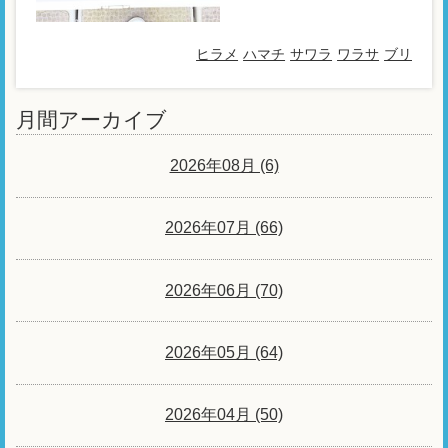
ヒラメ
ハマチ
サワラ
ワラサ
ブリ
月間アーカイブ
2026年08月 (6)
2026年07月 (66)
2026年06月 (70)
2026年05月 (64)
2026年04月 (50)