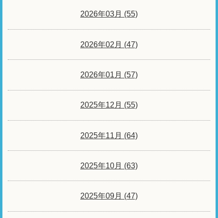
2026年03月 (55)
2026年02月 (47)
2026年01月 (57)
2025年12月 (55)
2025年11月 (64)
2025年10月 (63)
2025年09月 (47)