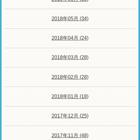
2018年05月 (34)
2018年04月 (24)
2018年03月 (28)
2018年02月 (28)
2018年01月 (18)
2017年12月 (25)
2017年11月 (48)