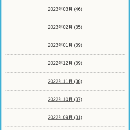
2023年03月 (46)
2023年02月 (35)
2023年01月 (39)
2022年12月 (39)
2022年11月 (38)
2022年10月 (37)
2022年09月 (31)