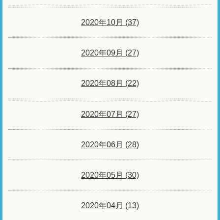
2020年10月 (37)
2020年09月 (27)
2020年08月 (22)
2020年07月 (27)
2020年06月 (28)
2020年05月 (30)
2020年04月 (13)