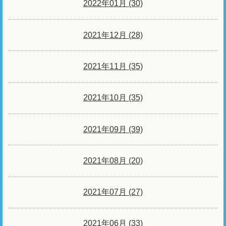
2022年01月 (30)
2021年12月 (28)
2021年11月 (35)
2021年10月 (35)
2021年09月 (39)
2021年08月 (20)
2021年07月 (27)
2021年06月 (33)