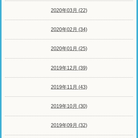
2020年03月 (22)
2020年02月 (34)
2020年01月 (25)
2019年12月 (39)
2019年11月 (43)
2019年10月 (30)
2019年09月 (32)