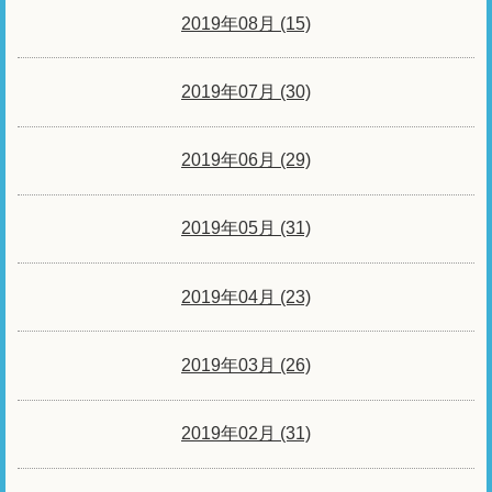
2019年08月 (15)
2019年07月 (30)
2019年06月 (29)
2019年05月 (31)
2019年04月 (23)
2019年03月 (26)
2019年02月 (31)