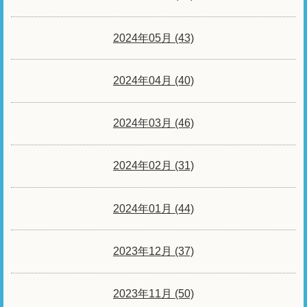
2024年05月 (43)
2024年04月 (40)
2024年03月 (46)
2024年02月 (31)
2024年01月 (44)
2023年12月 (37)
2023年11月 (50)