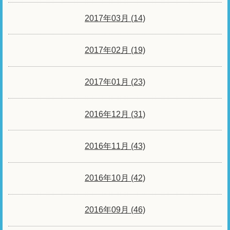
2017年03月 (14)
2017年02月 (19)
2017年01月 (23)
2016年12月 (31)
2016年11月 (43)
2016年10月 (42)
2016年09月 (46)