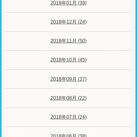
2019年01月 (39)
2018年12月 (24)
2018年11月 (50)
2018年10月 (45)
2018年09月 (37)
2018年08月 (22)
2018年07月 (24)
2018年06月 (38)