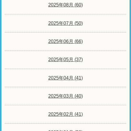
2025年08月 (60)
2025年07月 (50)
2025年06月 (66)
2025年05月 (37)
2025年04月 (41)
2025年03月 (40)
2025年02月 (41)