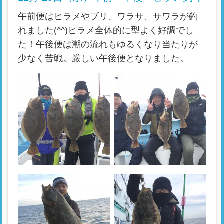
午前便はヒラメやブリ、ワラサ、サワラが釣
れました(^^)ヒラメ全体的に型よく好調でし
た！午後便は潮の流れもゆるくなり当たりが
少なく苦戦。厳しい午後便となりました。