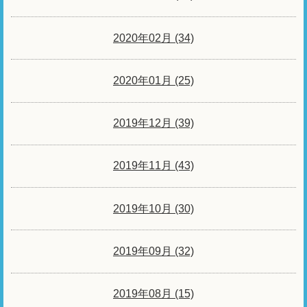
2020年02月 (34)
2020年01月 (25)
2019年12月 (39)
2019年11月 (43)
2019年10月 (30)
2019年09月 (32)
2019年08月 (15)