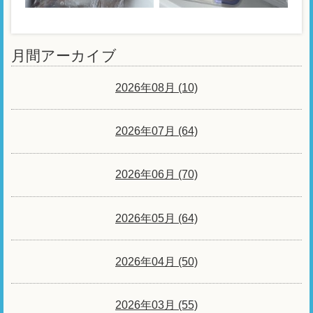
月間アーカイブ
2026年08月 (10)
2026年07月 (64)
2026年06月 (70)
2026年05月 (64)
2026年04月 (50)
2026年03月 (55)