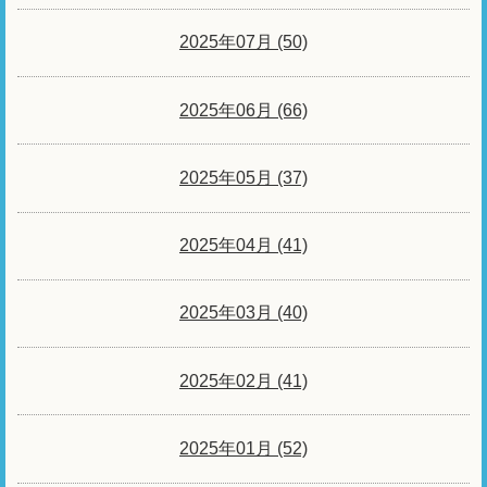
2025年07月 (50)
2025年06月 (66)
2025年05月 (37)
2025年04月 (41)
2025年03月 (40)
2025年02月 (41)
2025年01月 (52)