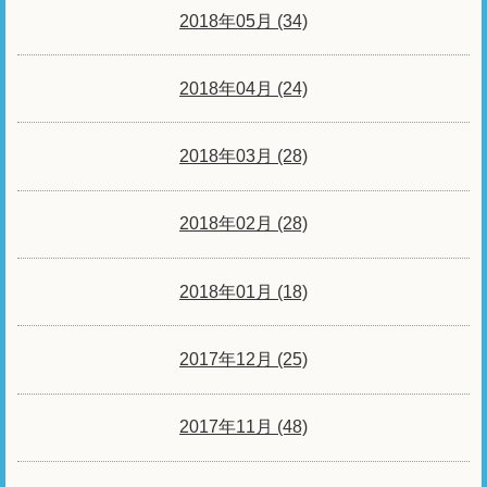
2018年05月 (34)
2018年04月 (24)
2018年03月 (28)
2018年02月 (28)
2018年01月 (18)
2017年12月 (25)
2017年11月 (48)