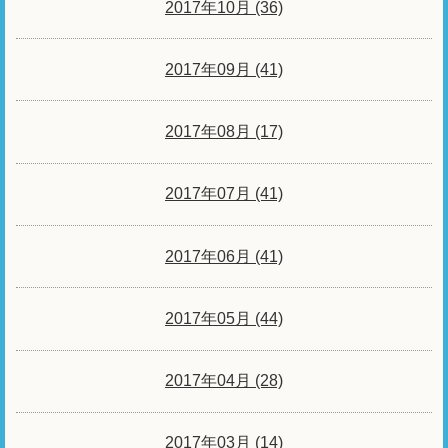
2017年10月 (36)
2017年09月 (41)
2017年08月 (17)
2017年07月 (41)
2017年06月 (41)
2017年05月 (44)
2017年04月 (28)
2017年03月 (14)