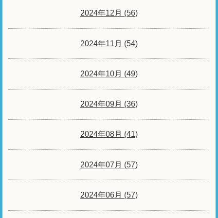
2024年12月 (56)
2024年11月 (54)
2024年10月 (49)
2024年09月 (36)
2024年08月 (41)
2024年07月 (57)
2024年06月 (57)