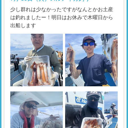
少し群れは少なかったですがなんとかお土産
は釣れましたー！明日はお休みで木曜日から
出船します