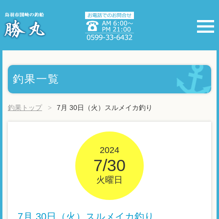
釣果一覧
釣果トップ
7月 30日（火）スルメイカ釣り
2024
7/30
火曜日
7月 30日（火）スルメイカ釣り