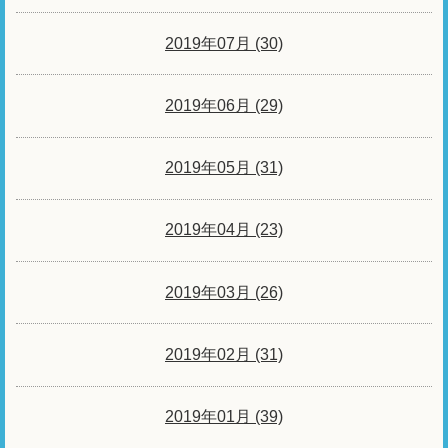
2019年07月 (30)
2019年06月 (29)
2019年05月 (31)
2019年04月 (23)
2019年03月 (26)
2019年02月 (31)
2019年01月 (39)