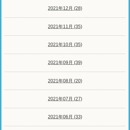
2021年12月 (28)
2021年11月 (35)
2021年10月 (35)
2021年09月 (39)
2021年08月 (20)
2021年07月 (27)
2021年06月 (33)