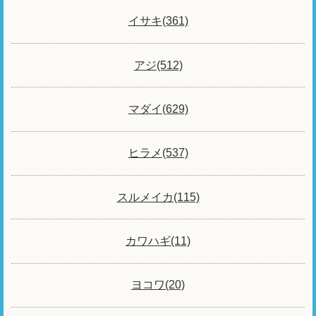
イサキ(361)
アジ(512)
マダイ(629)
ヒラメ(537)
スルメイカ(115)
カワハギ(11)
ヨコワ(20)