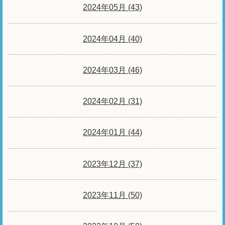
2024年05月 (43)
2024年04月 (40)
2024年03月 (46)
2024年02月 (31)
2024年01月 (44)
2023年12月 (37)
2023年11月 (50)