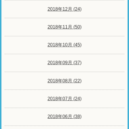
2018年12月 (24)
2018年11月 (50)
2018年10月 (45)
2018年09月 (37)
2018年08月 (22)
2018年07月 (24)
2018年06月 (38)