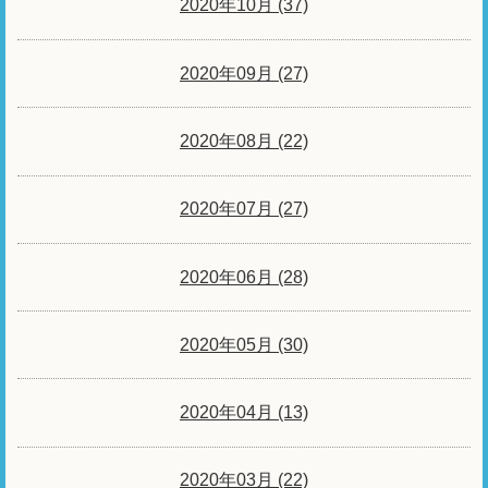
2020年10月 (37)
2020年09月 (27)
2020年08月 (22)
2020年07月 (27)
2020年06月 (28)
2020年05月 (30)
2020年04月 (13)
2020年03月 (22)