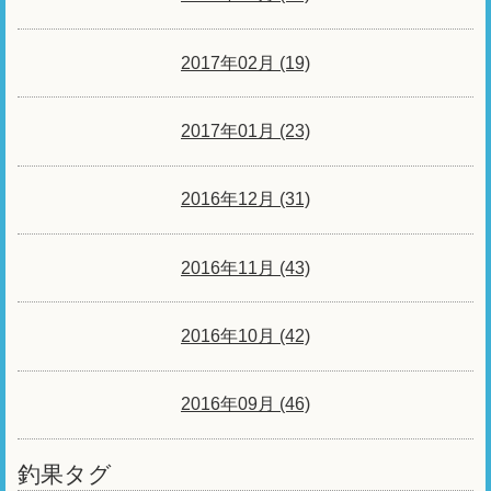
2017年02月 (19)
2017年01月 (23)
2016年12月 (31)
2016年11月 (43)
2016年10月 (42)
2016年09月 (46)
釣果タグ