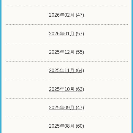
2026年02月 (47)
2026年01月 (57)
2025年12月 (55)
2025年11月 (64)
2025年10月 (63)
2025年09月 (47)
2025年08月 (60)