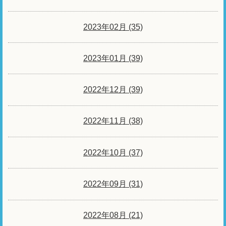
2023年02月 (35)
2023年01月 (39)
2022年12月 (39)
2022年11月 (38)
2022年10月 (37)
2022年09月 (31)
2022年08月 (21)