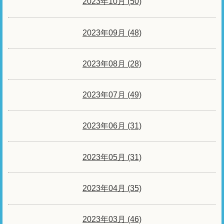
2023年10月 (50)
2023年09月 (48)
2023年08月 (28)
2023年07月 (49)
2023年06月 (31)
2023年05月 (31)
2023年04月 (35)
2023年03月 (46)