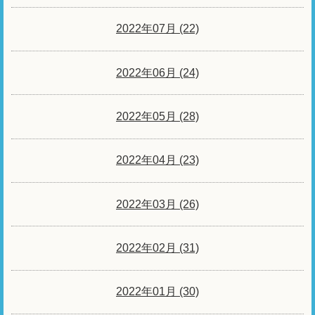
2022年07月 (22)
2022年06月 (24)
2022年05月 (28)
2022年04月 (23)
2022年03月 (26)
2022年02月 (31)
2022年01月 (30)