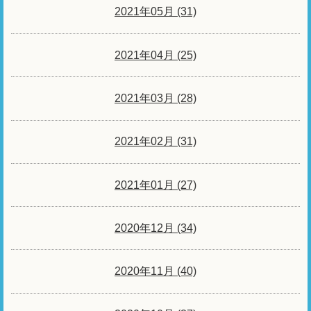
2021年05月 (31)
2021年04月 (25)
2021年03月 (28)
2021年02月 (31)
2021年01月 (27)
2020年12月 (34)
2020年11月 (40)