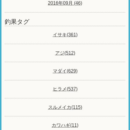
2016年09月 (46)
釣果タグ
イサキ(361)
アジ(512)
マダイ(629)
ヒラメ(537)
スルメイカ(115)
カワハギ(11)