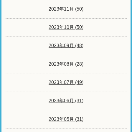
2023年11月 (50)
2023年10月 (50)
2023年09月 (48)
2023年08月 (28)
2023年07月 (49)
2023年06月 (31)
2023年05月 (31)