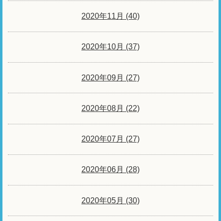
2020年11月 (40)
2020年10月 (37)
2020年09月 (27)
2020年08月 (22)
2020年07月 (27)
2020年06月 (28)
2020年05月 (30)