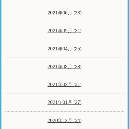
2021年06月 (33)
2021年05月 (31)
2021年04月 (25)
2021年03月 (28)
2021年02月 (31)
2021年01月 (27)
2020年12月 (34)