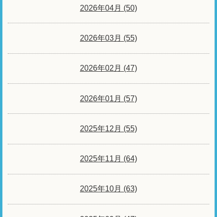
2026年04月 (50)
2026年03月 (55)
2026年02月 (47)
2026年01月 (57)
2025年12月 (55)
2025年11月 (64)
2025年10月 (63)