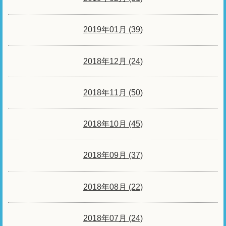
2019年01月 (39)
2018年12月 (24)
2018年11月 (50)
2018年10月 (45)
2018年09月 (37)
2018年08月 (22)
2018年07月 (24)