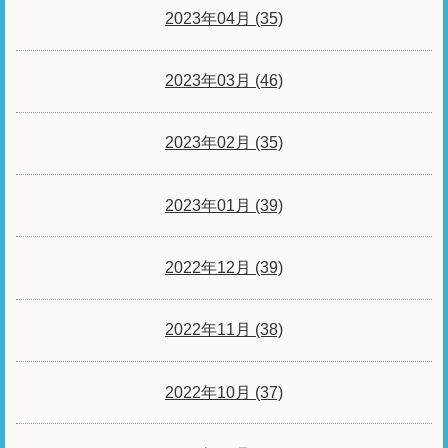
2023年04月 (35)
2023年03月 (46)
2023年02月 (35)
2023年01月 (39)
2022年12月 (39)
2022年11月 (38)
2022年10月 (37)