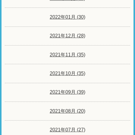
2022年01月 (30)
2021年12月 (28)
2021年11月 (35)
2021年10月 (35)
2021年09月 (39)
2021年08月 (20)
2021年07月 (27)