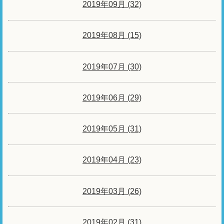
2019年09月 (32)
2019年08月 (15)
2019年07月 (30)
2019年06月 (29)
2019年05月 (31)
2019年04月 (23)
2019年03月 (26)
2019年02月 (31)