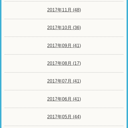
2017年11月 (48)
2017年10月 (36)
2017年09月 (41)
2017年08月 (17)
2017年07月 (41)
2017年06月 (41)
2017年05月 (44)