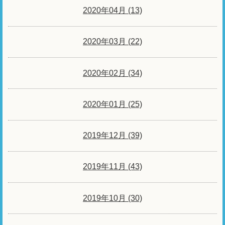
2020年04月 (13)
2020年03月 (22)
2020年02月 (34)
2020年01月 (25)
2019年12月 (39)
2019年11月 (43)
2019年10月 (30)