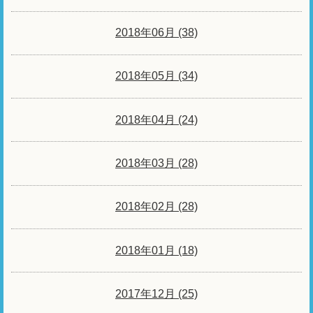
2018年06月 (38)
2018年05月 (34)
2018年04月 (24)
2018年03月 (28)
2018年02月 (28)
2018年01月 (18)
2017年12月 (25)