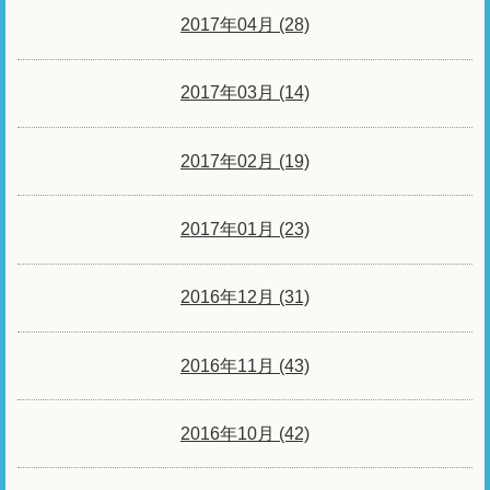
2017年04月 (28)
2017年03月 (14)
2017年02月 (19)
2017年01月 (23)
2016年12月 (31)
2016年11月 (43)
2016年10月 (42)