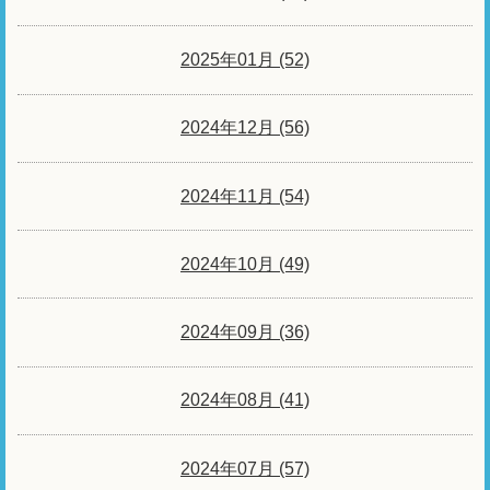
2025年01月 (52)
2024年12月 (56)
2024年11月 (54)
2024年10月 (49)
2024年09月 (36)
2024年08月 (41)
2024年07月 (57)