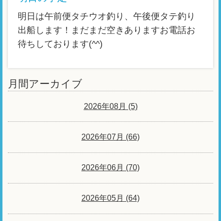
明日は午前便タチウオ釣り、午後便タテ釣り
出船します！まだまだ空きありますお電話お
待ちしております(^^)
月間アーカイブ
2026年08月 (5)
2026年07月 (66)
2026年06月 (70)
2026年05月 (64)