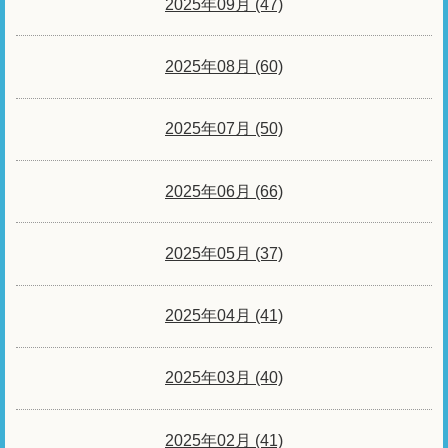
2025年09月 (47)
2025年08月 (60)
2025年07月 (50)
2025年06月 (66)
2025年05月 (37)
2025年04月 (41)
2025年03月 (40)
2025年02月 (41)