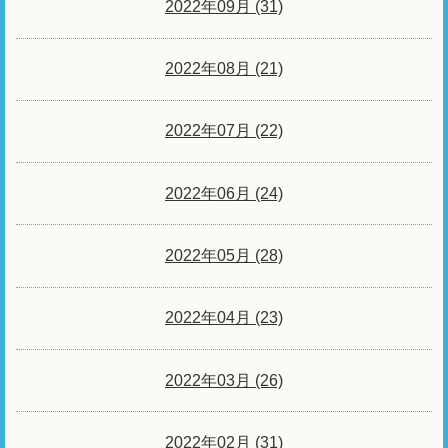
2022年09月 (31)
2022年08月 (21)
2022年07月 (22)
2022年06月 (24)
2022年05月 (28)
2022年04月 (23)
2022年03月 (26)
2022年02月 (31)