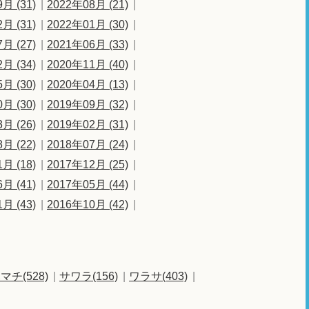
月 (31)
2022年08月 (21)
月 (31)
2022年01月 (30)
月 (27)
2021年06月 (33)
月 (34)
2020年11月 (40)
月 (30)
2020年04月 (13)
月 (30)
2019年09月 (32)
月 (26)
2019年02月 (31)
月 (22)
2018年07月 (24)
月 (18)
2017年12月 (25)
月 (41)
2017年05月 (44)
月 (43)
2016年10月 (42)
マチ(528)
サワラ(156)
ワラサ(403)