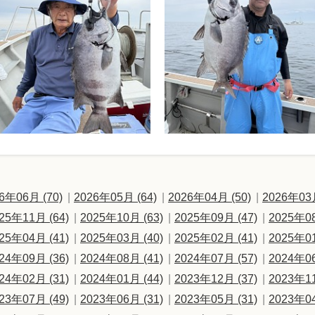
6年06月 (70)
2026年05月 (64)
2026年04月 (50)
2026年03月
25年11月 (64)
2025年10月 (63)
2025年09月 (47)
2025年08
25年04月 (41)
2025年03月 (40)
2025年02月 (41)
2025年01
24年09月 (36)
2024年08月 (41)
2024年07月 (57)
2024年06
24年02月 (31)
2024年01月 (44)
2023年12月 (37)
2023年11
23年07月 (49)
2023年06月 (31)
2023年05月 (31)
2023年04