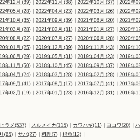
22年12月 (39)
2022年11月 (38)
2022年10月 (37)
2022年09
22年05月 (28)
2022年04月 (23)
2022年03月 (26)
2022年02
21年10月 (35)
2021年09月 (39)
2021年08月 (20)
2021年07
21年03月 (28)
2021年02月 (31)
2021年01月 (27)
2020年12
20年08月 (22)
2020年07月 (27)
2020年06月 (28)
2020年05
20年01月 (25)
2019年12月 (39)
2019年11月 (43)
2019年10
19年06月 (29)
2019年05月 (31)
2019年04月 (23)
2019年03
18年11月 (50)
2018年10月 (45)
2018年09月 (37)
2018年08
18年04月 (24)
2018年03月 (28)
2018年02月 (28)
2018年01
17年09月 (41)
2017年08月 (17)
2017年07月 (41)
2017年06
17年02月 (19)
2017年01月 (23)
2016年12月 (31)
2016年11
ヒラメ(537)
スルメイカ(115)
カワハギ(11)
ヨコワ(20)
ハ
リ(65)
サバ(27)
料理(7)
根魚(12)