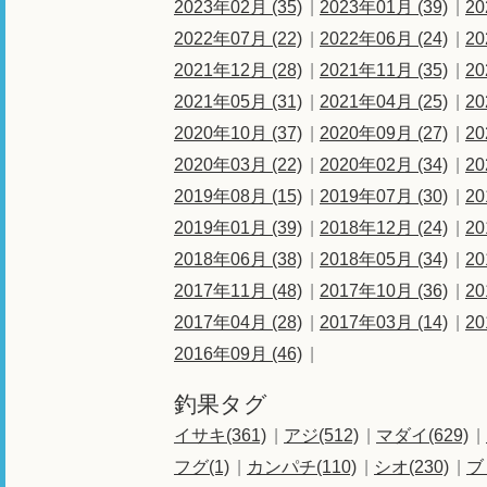
2023年02月 (35)
2023年01月 (39)
20
2022年07月 (22)
2022年06月 (24)
20
2021年12月 (28)
2021年11月 (35)
20
2021年05月 (31)
2021年04月 (25)
20
2020年10月 (37)
2020年09月 (27)
20
2020年03月 (22)
2020年02月 (34)
20
2019年08月 (15)
2019年07月 (30)
20
2019年01月 (39)
2018年12月 (24)
20
2018年06月 (38)
2018年05月 (34)
20
2017年11月 (48)
2017年10月 (36)
20
2017年04月 (28)
2017年03月 (14)
20
2016年09月 (46)
釣果タグ
イサキ(361)
アジ(512)
マダイ(629)
フグ(1)
カンパチ(110)
シオ(230)
ブ