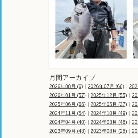
月間アーカイブ
2026年08月 (6)
2026年07月 (66)
202
2026年01月 (57)
2025年12月 (55)
20
2025年06月 (66)
2025年05月 (37)
20
2024年11月 (54)
2024年10月 (49)
20
2024年04月 (40)
2024年03月 (46)
20
2023年09月 (48)
2023年08月 (28)
20