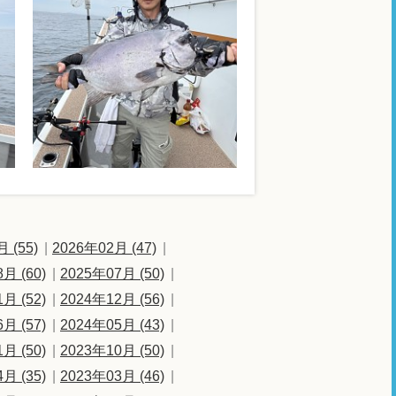
 (55)
2026年02月 (47)
月 (60)
2025年07月 (50)
月 (52)
2024年12月 (56)
月 (57)
2024年05月 (43)
月 (50)
2023年10月 (50)
月 (35)
2023年03月 (46)