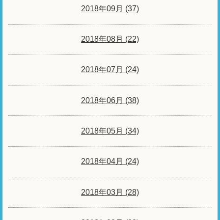
2018年09月 (37)
2018年08月 (22)
2018年07月 (24)
2018年06月 (38)
2018年05月 (34)
2018年04月 (24)
2018年03月 (28)