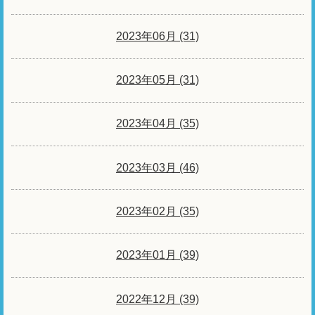
2023年06月 (31)
2023年05月 (31)
2023年04月 (35)
2023年03月 (46)
2023年02月 (35)
2023年01月 (39)
2022年12月 (39)