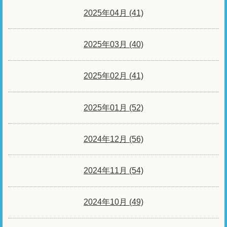
2025年04月 (41)
2025年03月 (40)
2025年02月 (41)
2025年01月 (52)
2024年12月 (56)
2024年11月 (54)
2024年10月 (49)