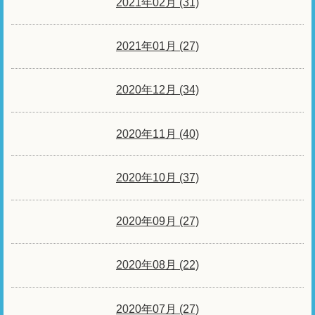
2021年02月 (31)
2021年01月 (27)
2020年12月 (34)
2020年11月 (40)
2020年10月 (37)
2020年09月 (27)
2020年08月 (22)
2020年07月 (27)