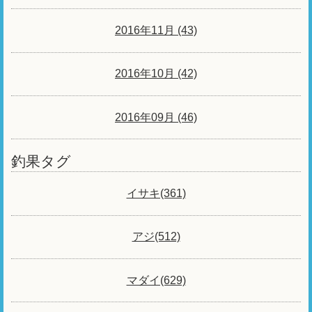
2016年11月 (43)
2016年10月 (42)
2016年09月 (46)
釣果タグ
イサキ(361)
アジ(512)
マダイ(629)