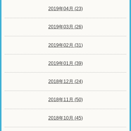
2019年04月 (23)
2019年03月 (26)
2019年02月 (31)
2019年01月 (39)
2018年12月 (24)
2018年11月 (50)
2018年10月 (45)