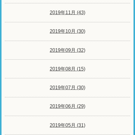
2019年11月 (43)
2019年10月 (30)
2019年09月 (32)
2019年08月 (15)
2019年07月 (30)
2019年06月 (29)
2019年05月 (31)