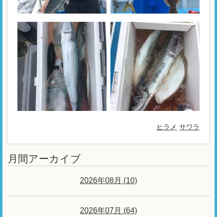
ヒラメ
サワラ
月間アーカイブ
2026年08月 (10)
2026年07月 (64)