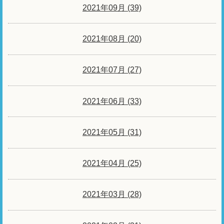
2021年09月 (39)
2021年08月 (20)
2021年07月 (27)
2021年06月 (33)
2021年05月 (31)
2021年04月 (25)
2021年03月 (28)