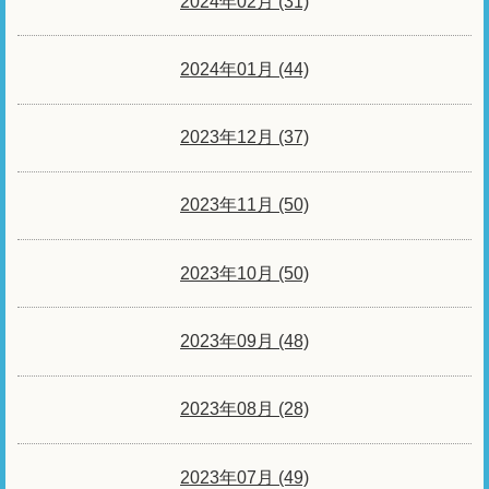
2024年02月 (31)
2024年01月 (44)
2023年12月 (37)
2023年11月 (50)
2023年10月 (50)
2023年09月 (48)
2023年08月 (28)
2023年07月 (49)