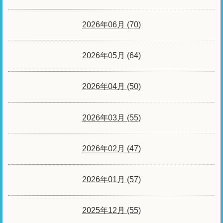
2026年06月 (70)
2026年05月 (64)
2026年04月 (50)
2026年03月 (55)
2026年02月 (47)
2026年01月 (57)
2025年12月 (55)