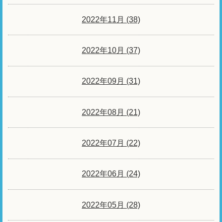
2022年11月 (38)
2022年10月 (37)
2022年09月 (31)
2022年08月 (21)
2022年07月 (22)
2022年06月 (24)
2022年05月 (28)