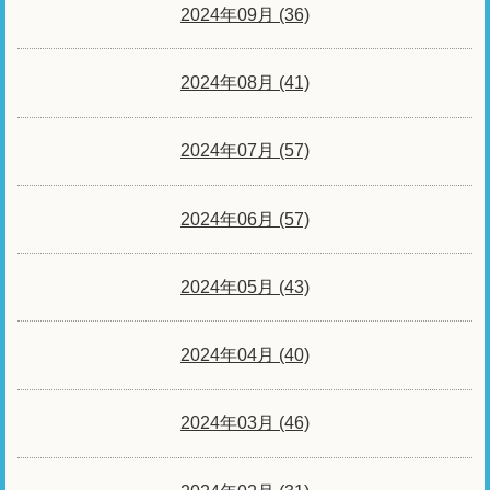
2024年09月 (36)
2024年08月 (41)
2024年07月 (57)
2024年06月 (57)
2024年05月 (43)
2024年04月 (40)
2024年03月 (46)