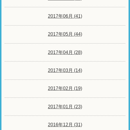
2017年06月 (41)
2017年05月 (44)
2017年04月 (28)
2017年03月 (14)
2017年02月 (19)
2017年01月 (23)
2016年12月 (31)