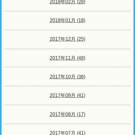
2018年02月 (28)
2018年01月 (18)
2017年12月 (25)
2017年11月 (48)
2017年10月 (36)
2017年09月 (41)
2017年08月 (17)
2017年07月 (41)