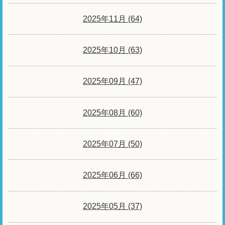
2025年11月 (64)
2025年10月 (63)
2025年09月 (47)
2025年08月 (60)
2025年07月 (50)
2025年06月 (66)
2025年05月 (37)