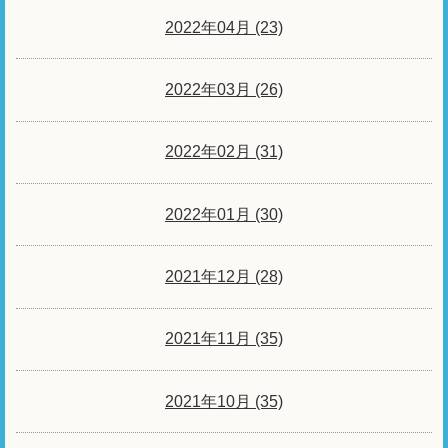
2022年04月 (23)
2022年03月 (26)
2022年02月 (31)
2022年01月 (30)
2021年12月 (28)
2021年11月 (35)
2021年10月 (35)