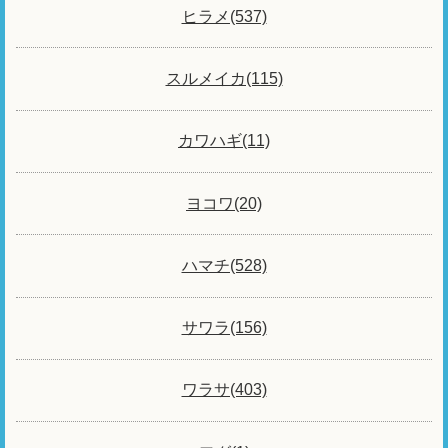
ヒラメ(537)
スルメイカ(115)
カワハギ(11)
ヨコワ(20)
ハマチ(528)
サワラ(156)
ワラサ(403)