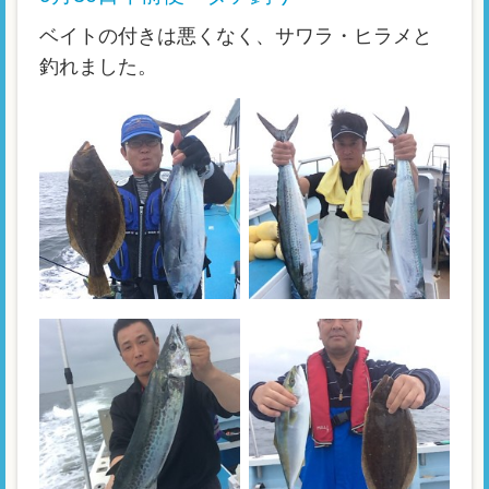
ベイトの付きは悪くなく、サワラ・ヒラメと
釣れました。