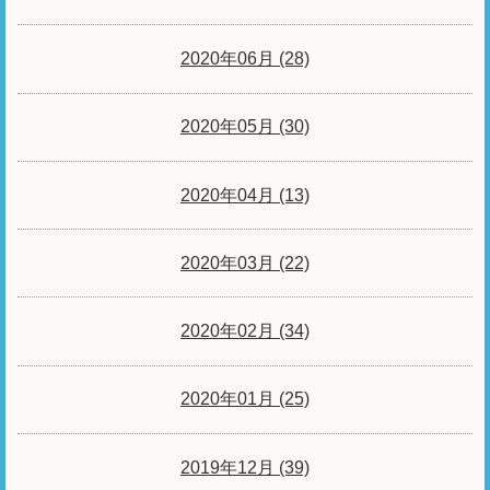
2020年06月 (28)
2020年05月 (30)
2020年04月 (13)
2020年03月 (22)
2020年02月 (34)
2020年01月 (25)
2019年12月 (39)